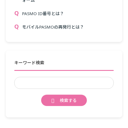
ォーム
PASMO ID番号とは？
モバイルPASMOの再発行とは？
キーワード検索
検索する