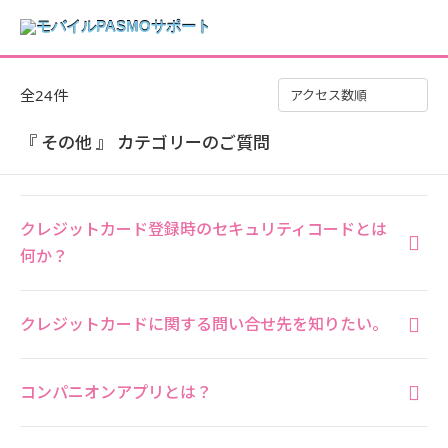
全24件
アクセス数順
『 その他 』 カテゴリーのご質問
クレジットカード登録時のセキュリティコードとは
何か？
クレジットカードに関する問い合せ先を知りたい。
コンパニオンアプリとは？