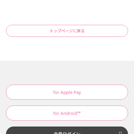
トップページに戻る
for Apple Pay
for Android™