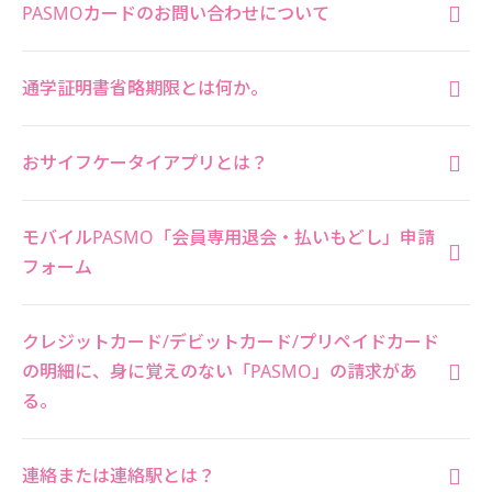
PASMOカードのお問い合わせについて
通学証明書省略期限とは何か。
おサイフケータイアプリとは？
モバイルPASMO「会員専用退会・払いもどし」申請
フォーム
クレジットカード/デビットカード/プリペイドカード
の明細に、身に覚えのない「PASMO」の請求があ
る。
連絡または連絡駅とは？