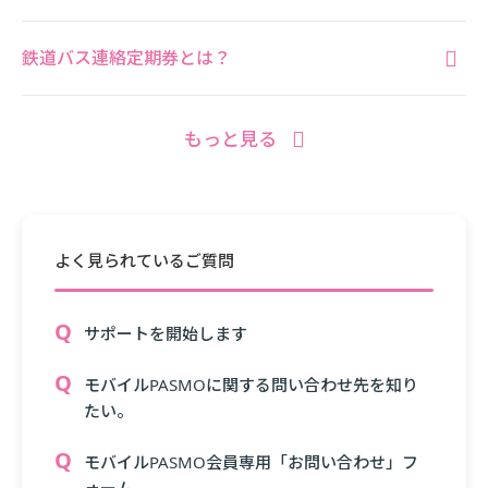
鉄道バス連絡定期券とは？
もっと見る
よく見られているご質問
サポートを開始します
モバイルPASMOに関する問い合わせ先を知り
たい。
モバイルPASMO会員専用「お問い合わせ」フ