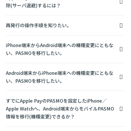
除(サーバ退避)するには？
再発行の操作手順を知りたい。
iPhone端末からAndroid端末への機種変更にともな
い、PASMOを移行したい。
Android端末からiPhone端末への機種変更にともな
い、PASMOを移行したい。
すでにApple PayのPASMOを設定したiPhone／
Apple Watchへ、Android端末からモバイルPASMO
情報を移行(機種変更)できるか？