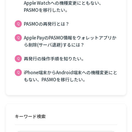
Apple Watchへの機種変更にともない、
PASMOを移行したい。
PASMOの再発行とは？
Apple PayのPASMO情報をウォレットアプリか
ら削除(サーバ退避)するには？
再発行の操作手順を知りたい。
iPhone端末からAndroid端末への機種変更にと
もない、PASMOを移行したい。
キーワード検索