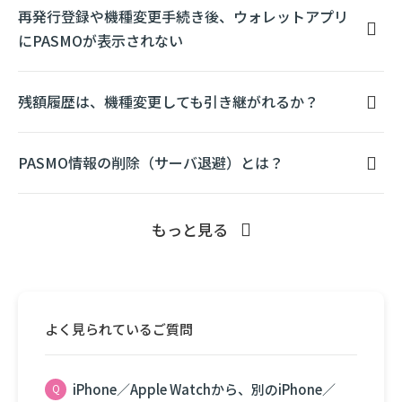
再発行登録や機種変更手続き後、ウォレットアプリ
にPASMOが表示されない
残額履歴は、機種変更しても引き継がれるか？
PASMO情報の削除（サーバ退避）とは？
もっと見る
よく見られているご質問
iPhone／Apple Watchから、別のiPhone／