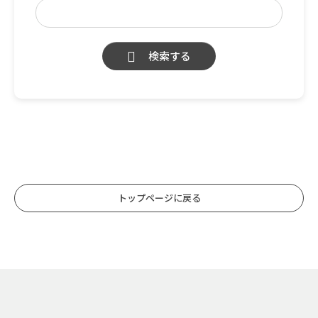
検索する
トップページに戻る