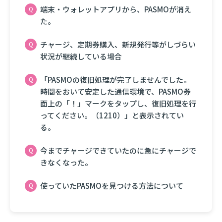
端末・ウォレットアプリから、PASMOが消え
た。
チャージ、定期券購入、新規発行等がしづらい
状況が継続している場合
「PASMOの復旧処理が完了しませんでした。
時間をおいて安定した通信環境で、PASMO券
面上の「！」マークをタップし、復旧処理を行
ってください。（1210）」と表示されてい
る。
今までチャージできていたのに急にチャージで
きなくなった。
使っていたPASMOを見つける方法について