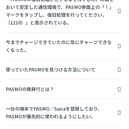
おいて安定した通信環境で、PASMO券面上の「！」
マークをタップし、復旧処理を行ってください。
（1210）」と表示されている。
今までチャージできていたのに急にチャージできな
くなった。
使っていたPASMOを見つける方法について
PASMOの再発行とは？
一台の端末でPASMO／Suicaを登録しており、
PASMOが優先的に使われるようにしたい。