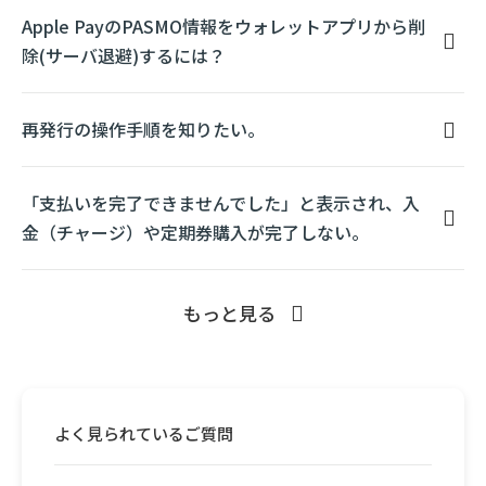
Apple PayのPASMO情報をウォレットアプリから削
除(サーバ退避)するには？
再発行の操作手順を知りたい。
「支払いを完了できませんでした」と表示され、入
金（チャージ）や定期券購入が完了しない。
もっと見る
よく見られているご質問