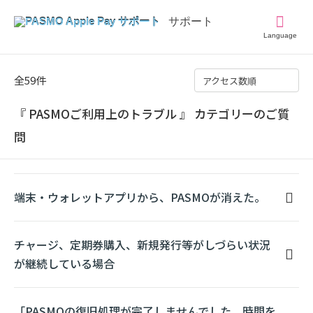
Language
全59件
アクセス数順
『 PASMOご利用上のトラブル 』 カテゴリーのご質
問
端末・ウォレットアプリから、PASMOが消えた。
チャージ、定期券購入、新規発行等がしづらい状況
が継続している場合
「PASMOの復旧処理が完了しませんでした。時間を