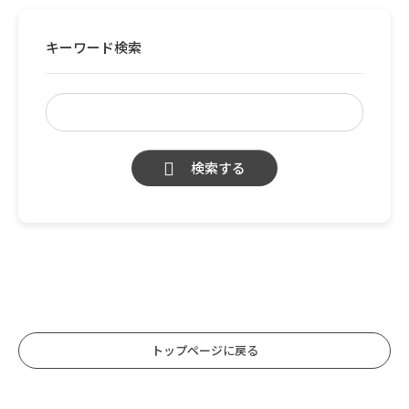
キーワード検索
検索する
トップページに戻る