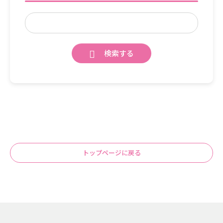
検索する
トップページに戻る