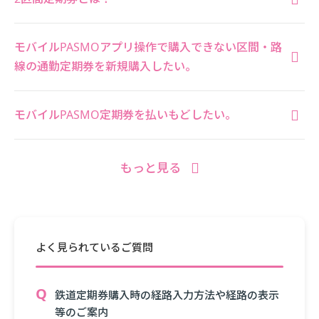
モバイルPASMOアプリ操作で購入できない区間・路
線の通勤定期券を新規購入したい。
モバイルPASMO定期券を払いもどしたい。
もっと見る
よく見られているご質問
鉄道定期券購入時の経路入力方法や経路の表示
等のご案内