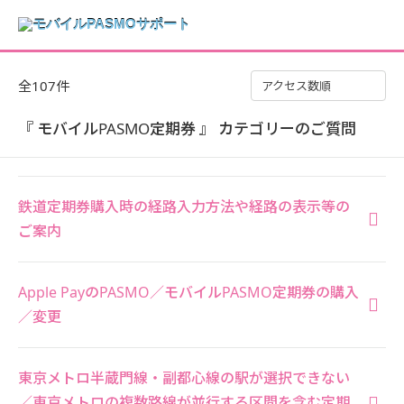
全107件
アクセス数順
『 モバイルPASMO定期券 』 カテゴリーのご質問
鉄道定期券購入時の経路入力方法や経路の表示等の
ご案内
Apple PayのPASMO／モバイルPASMO定期券の購入
／変更
東京メトロ半蔵門線・副都心線の駅が選択できない
／東京メトロの複数路線が並行する区間を含む定期