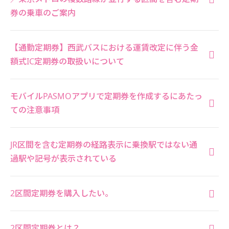
券の乗車のご案内
【通勤定期券】西武バスにおける運賃改定に伴う金
額式IC定期券の取扱いについて
モバイルPASMOアプリで定期券を作成するにあたっ
ての注意事項
JR区間を含む定期券の経路表示に乗換駅ではない通
過駅や記号が表示されている
2区間定期券を購入したい。
2区間定期券とは？