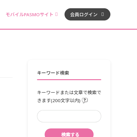
モバイルPASMOサイト
会員ログイン
キーワード検索
キーワードまたは文章で検索で
きます(200文字以内)