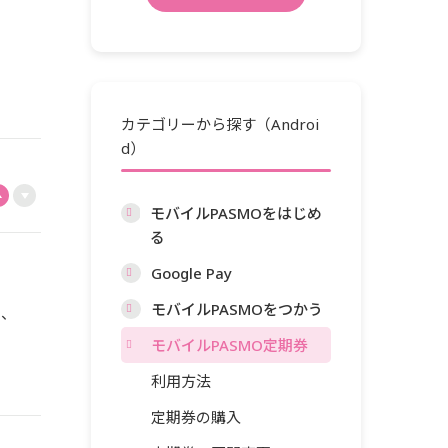
カテゴリーから探す（Androi
d）
モバイルPASMOをはじめ
る
Google Pay
モバイルPASMOをつかう
き、
モバイルPASMO定期券
利用方法
定期券の購入