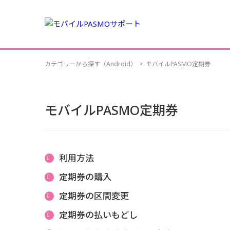
カテゴリーから探す（Android）
>
モバイルPASMO定期券
モバイルPASMO定期券
利用方法
定期券の購入
定期券の区間変更
定期券の払いもどし