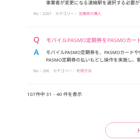
事業者が変更になる連絡駅を選択する必要があ
No：3267
カテゴリー：
定期券の購入
モバイルPASMO定期券をPASMOカード
モバイルPASMO定期券を、PASMOカード
PASMO定期券の払いもどし操作を実施し、
No：266
カテゴリー：
利用方法
107件中 31 - 40 件を表示