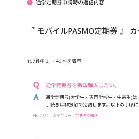
通学定期券申請時の返信内容
『 モバイルPASMO定期券 』
107件中 31 - 40 件を表示
通学定期券を新規購入したい。
通学定期券(大学生・専門学校生・中高生)は
手続きは非接触で完結します。以下の手順に沿
No：252
カテゴリー：
定期券の購入