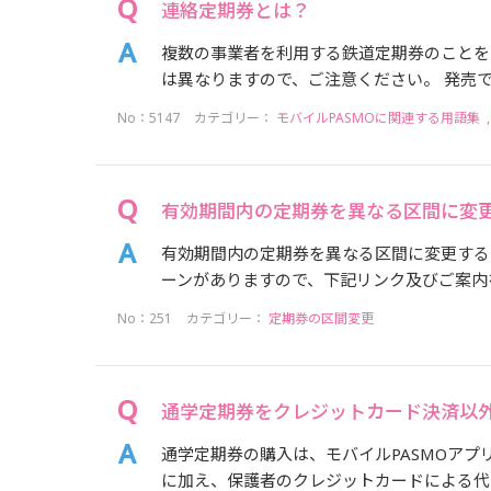
連絡定期券とは？
複数の事業者を利用する鉄道定期券のことを
は異なりますので、ご注意ください。 発売で
No：5147
カテゴリー：
モバイルPASMOに関連する用語集
有効期間内の定期券を異なる区間に変
有効期間内の定期券を異なる区間に変更する
ーンがありますので、下記リンク及びご案内を
No：251
カテゴリー：
定期券の区間変更
通学定期券をクレジットカード決済以
通学定期券の購入は、モバイルPASMOアプ
に加え、保護者のクレジットカードによる代理