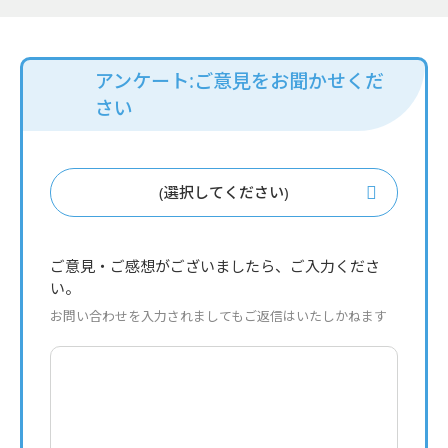
アンケート:ご意見をお聞かせくだ
さい
(選択してください)
ご意見・ご感想がございましたら、ご入力くださ
い。
お問い合わせを入力されましてもご返信はいたしかねます