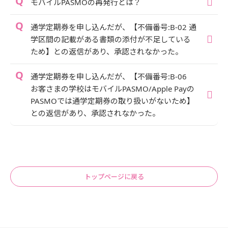
モバイルPASMOの再発行とは？
通学定期券を申し込んだが、【不備番号:B-02 通
学区間の記載がある書類の添付が不足している
ため】との返信があり、承認されなかった。
通学定期券を申し込んだが、【不備番号:B-06
お客さまの学校はモバイルPASMO/Apple Payの
PASMOでは通学定期券の取り扱いがないため】
との返信があり、承認されなかった。
トップページに戻る