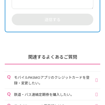
送信する
関連するよくあるご質問
モバイルPASMOアプリのクレジットカードを登
録・変更したい。
鉄道・バス連絡定期券を購入したい。