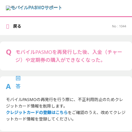
戻る
No : 1044
モバイルPASMOを再発行した後、入金（チャー
ジ）や定期券の購入ができなくなった。
モバイルPASMOの再発行を行う際に、不正利用防止のためクレ
ジットカード情報を削除します。
クレジットカードの登録はこちら
をご確認のうえ、改めてクレジ
ットカード情報を登録してください。