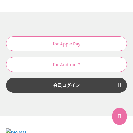
for Apple Pay
for Android™
会員ログイン