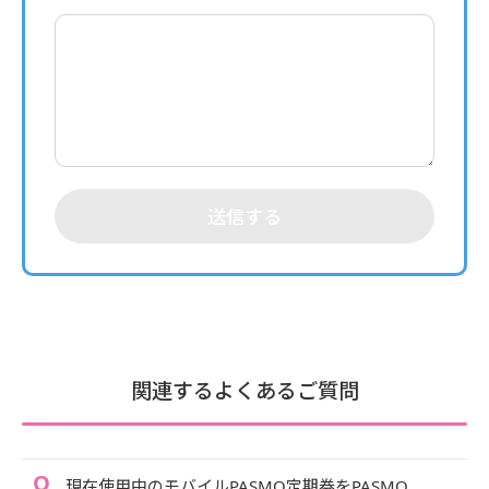
送信する
関連するよくあるご質問
現在使用中のモバイルPASMO定期券をPASMO