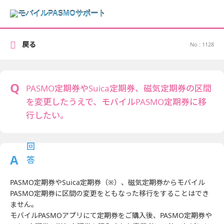
戻る
No : 1128
PASMO定期券やSuica定期券、磁気定期券の区間
を変更したうえで、モバイルPASMO定期券に移
行したい。
PASMO定期券やSuica定期券（※）、磁気定期券からモバイル
PASMO定期券に区間の変更をともなった移行をすることはでき
ません。
モバイルPASMOアプリにて定期券をご購入後、PASMO定期券や