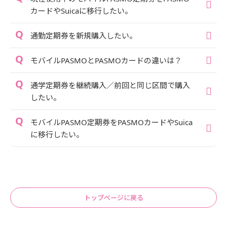
カードやSuicaに移行したい。
通勤定期券を新規購入したい。
モバイルPASMOとPASMOカードの違いは？
通学定期券を継続購入／前回と同じ区間で購入
したい。
モバイルPASMO定期券をPASMOカードやSuica
に移行したい。
トップページに戻る