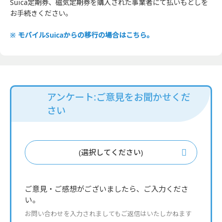
Suica定期券、磁気定期券を購入された事業者にて払いもどしを
お手続きください。
※ モバイルSuicaからの移行の場合はこちら。
アンケート:ご意見をお聞かせくだ
さい
(選択してください)
ご意見・ご感想がございましたら、ご入力くださ
い。
お問い合わせを入力されましてもご返信はいたしかねます