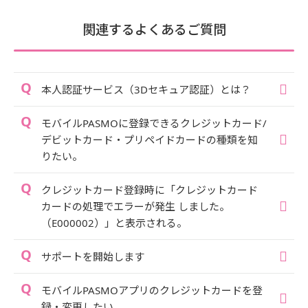
関連するよくあるご質問
本人認証サービス（3Dセキュア認証）とは？
モバイルPASMOに登録できるクレジットカード/
デビットカード・プリペイドカードの種類を知
りたい。
クレジットカード登録時に「クレジットカード
カードの処理でエラーが発生 しました。
（E000002）」と表示される。
サポートを開始します
モバイルPASMOアプリのクレジットカードを登
録・変更したい。