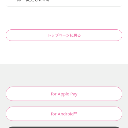
トップページに戻る
for Apple Pay
for Android™