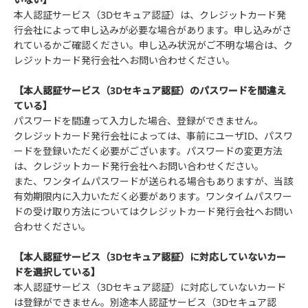
本人認証サービス（3Dセキュア認証）は、クレジットカード発
行会社によって申し込みが必要な場合があります。申し込みがさ
れているかご確認ください。申し込み状況がご不明な場合は、ク
レジットカード発行会社へお問い合わせください。
【本人認証サービス（3Dセキュア認証）のパスワードを間違え
ている】
パスワードを間違って入力した場合、登録ができません。
クレジットカード発行会社によっては、事前にユーザID、パスワ
ードを登録いただく必要がございます。パスワードの変更方法
は、クレジットカード発行会社へお問い合わせください。
また、ワンタイムパスワードが送られる場合もありますが、当該
有効期限内に入力いただく必要があります。ワンタイムパスワー
ドの受け取り方法についてはクレジットカード発行会社へお問い
合わせください。
【本人認証サービス（3Dセキュア認証）に対応していないカー
ドを選択している】
本人認証サービス（3Dセキュア認証）に対応していないカード
は登録ができません。別途本人認証サービス（3Dセキュア認