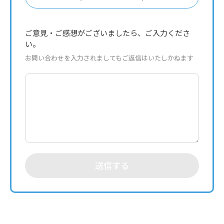
ご意見・ご感想がございましたら、ご入力くださ
い。
お問い合わせを入力されましてもご返信はいたしかねます
送信する