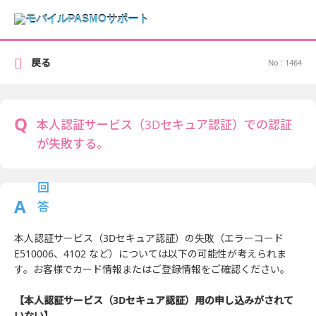
戻る
No : 1464
本人認証サービス（3Dセキュア認証）での認証
が失敗する。
本人認証サービス（3Dセキュア認証）の失敗（エラーコード
E510006、4102 など）については以下の可能性が考えられま
す。お客様でカード情報またはご登録情報をご確認ください。
【本人認証サービス（3Dセキュア認証）用の申し込みがされて
いない】