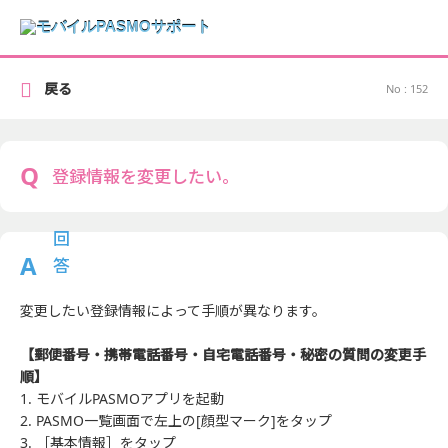
戻る
No : 152
登録情報を変更したい。
変更したい登録情報によって手順が異なります。
【郵便番号・携帯電話番号・自宅電話番号・秘密の質問の変更手
順】
1. モバイルPASMOアプリを起動
2. PASMO一覧画面で左上の[顔型マーク]をタップ
3. ［基本情報］をタップ