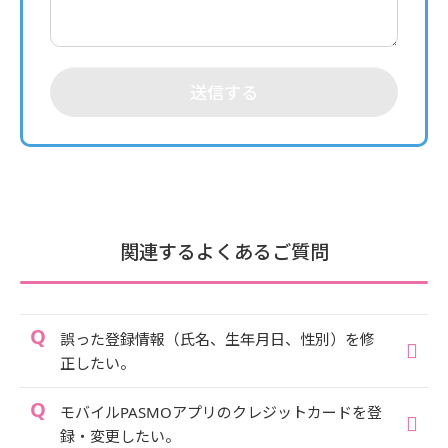
送信する
関連するよくあるご質問
誤った登録情報（氏名、生年月日、性別）を修
正したい。
モバイルPASMOアプリのクレジットカードを登
録・変更したい。