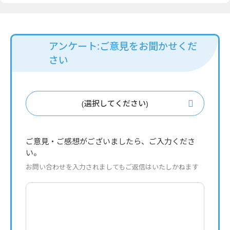
アンケート:ご意見をお聞かせくだ
さい
(選択してください)
ご意見・ご感想がございましたら、ご入力くださ
い。
お問い合わせを入力されましてもご返信はいたしかねます