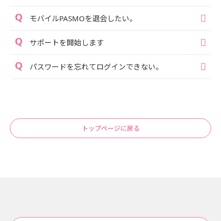
モバイルPASMOを退会したい。
サポートを開始します
パスワードを忘れてログインできない。
トップページに戻る