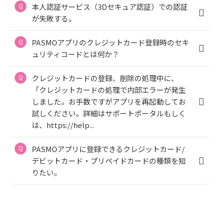
本人認証サービス（3Dセキュア認証）での認証
が失敗する。
PASMOアプリのクレジットカード登録時のセキ
ュリティコードとは何か？
クレジットカードの登録、削除の処理中に、
「クレジットカードの処理で内部エラーが発生
しました。お手数ですがアプリを再起動してお
試しください。詳細はサポートポータルもしく
は、https://help...
PASMOアプリに登録できるクレジットカード/
デビットカード・プリペイドカードの種類を知
りたい。