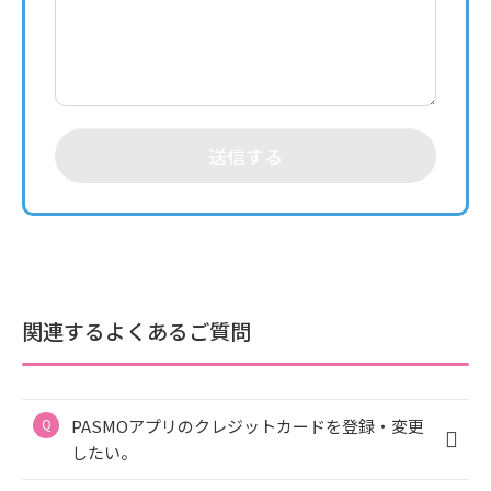
送信する
関連するよくあるご質問
PASMOアプリのクレジットカードを登録・変更
したい。