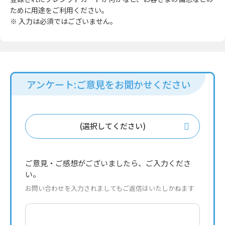
ために用途をご利用ください。
※ 入力は必須ではございません。
アンケート:ご意見をお聞かせください
(選択してください)
ご意見・ご感想がございましたら、ご入力くださ
い。
お問い合わせを入力されましてもご返信はいたしかねます