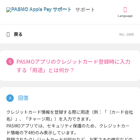
Language
戻る
No : 1660
PASMOアプリのクレジットカード登録時に入力
する「用途」とは何か？
クレジットカード情報を登録する際に用途（例：「（カード会社
名）」、「チャージ用」）を入力できます。
PASMOアプリでは、セキュリティ保護のため、クレジットカー
ド情報の下4桁のみ表示しています。
登録されたクレジットカードが何かなど、お客さまの備忘などの