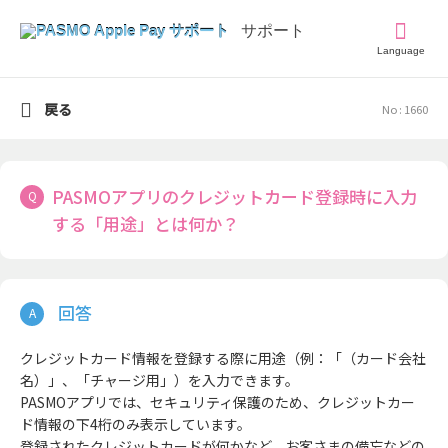
Language
戻る
No : 1660
PASMOアプリのクレジットカード登録時に入力
する「用途」とは何か？
クレジットカード情報を登録する際に用途（例：「（カード会社
名）」、「チャージ用」）を入力できます。
PASMOアプリでは、セキュリティ保護のため、クレジットカー
ド情報の下4桁のみ表示しています。
登録されたクレジットカードが何かなど、お客さまの備忘などの