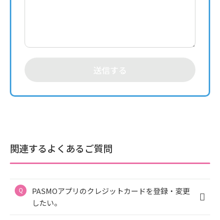
送信する
関連するよくあるご質問
PASMOアプリのクレジットカードを登録・変更
したい。