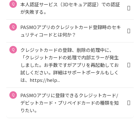
本人認証サービス（3Dセキュア認証）での認証
が失敗する。
PASMOアプリのクレジットカード登録時のセキ
ュリティコードとは何か？
クレジットカードの登録、削除の処理中に、
「クレジットカードの処理で内部エラーが発生
しました。お手数ですがアプリを再起動してお
試しください。詳細はサポートポータルもしく
は、https://help...
PASMOアプリに登録できるクレジットカード/
デビットカード・プリペイドカードの種類を知
りたい。