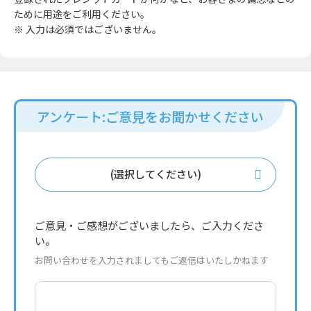
ために用途をご利用ください。
※ 入力は必須ではございません。
アンケート:ご意見をお聞かせください
(選択してください)
ご意見・ご感想がございましたら、ご入力くださ
い。
お問い合わせを入力されましてもご返信はいたしかねます