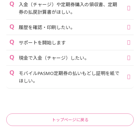
入金（チャージ）や定期券購入の領収書、定期
券の払戻計算書がほしい。
履歴を確認・印刷したい。
サポートを開始します
現金で入金（チャージ）したい。
モバイルPASMO定期券の払いもどし証明を紙で
ほしい。
トップページに戻る