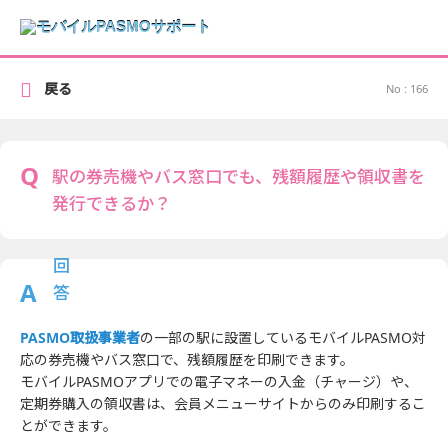
戻る
No : 166
駅の券売機やバス窓口でも、残額履歴や領収書を
発行できるか？
PASMO取扱事業者
の一部の駅に設置しているモバイルPASMO対
応の券売機やバス窓口で、残額履歴を印刷できます。
モバイルPASMOアプリでの電子マネーの入金（チャージ）や、
定期券購入の領収書は、会員メニューサイトからのみ印刷するこ
とができます。