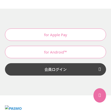
for Apple Pay
for Android™
会員ログイン