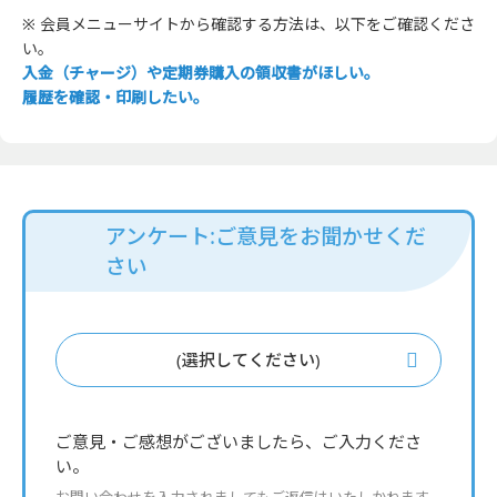
※ 会員メニューサイトから確認する方法は、以下をご確認くださ
い。
入金（チャージ）や定期券購入の領収書がほしい。
履歴を確認・印刷したい。
アンケート:ご意見をお聞かせくだ
さい
(選択してください)
ご意見・ご感想がございましたら、ご入力くださ
い。