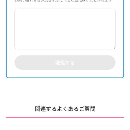
お問い合わせを入力されましてもご返信はいたしかねます
送信する
関連するよくあるご質問