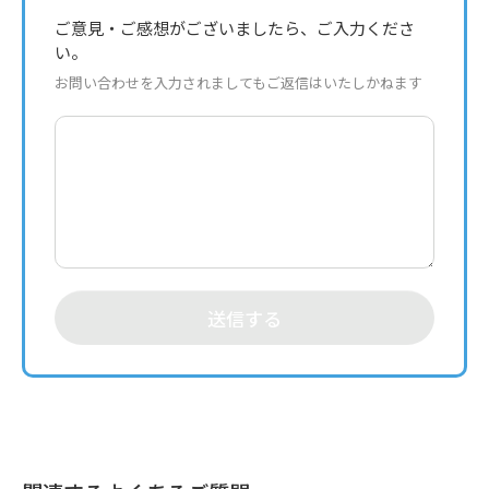
ご意見・ご感想がございましたら、ご入力くださ
い。
お問い合わせを入力されましてもご返信はいたしかねます
送信する