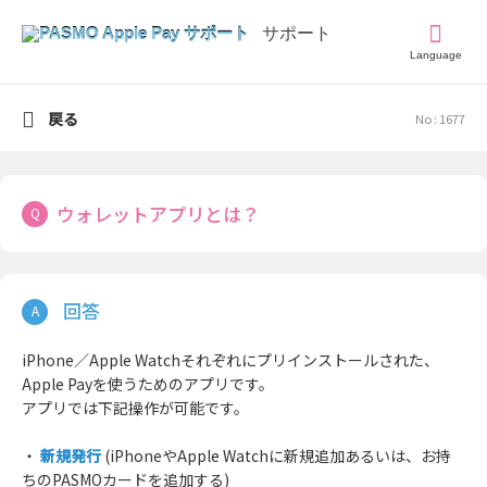
Language
戻る
No : 1677
ウォレットアプリとは？
iPhone／Apple Watchそれぞれにプリインストールされた、
Apple Payを使うためのアプリです。
アプリでは下記操作が可能です。
・
新規発行
(iPhoneやApple Watchに新規追加あるいは、お持
ちのPASMOカードを追加する)