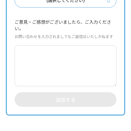
(選択してください)
ご意見・ご感想がございましたら、ご入力くださ
い。
お問い合わせを入力されましてもご返信はいたしかねます
送信する