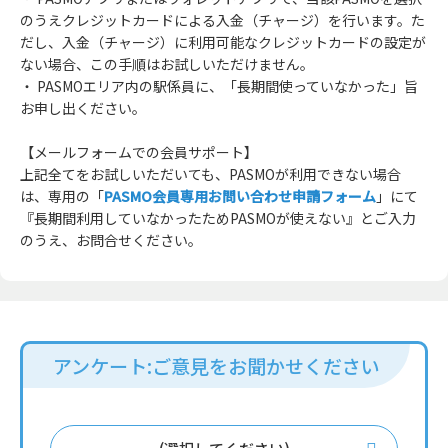
のうえクレジットカードによる入金（チャージ）を行います。た
だし、入金（チャージ）に利用可能なクレジットカードの設定が
ない場合、この手順はお試しいただけません。
・ PASMOエリア内の駅係員に、「長期間使っていなかった」旨
お申し出ください。
【メールフォームでの会員サポート】
上記全てをお試しいただいても、PASMOが利用できない場合
は、専用の「
PASMO会員専用お問い合わせ申請フォーム
」にて
『長期間利用していなかったためPASMOが使えない』とご入力
のうえ、お問合せください。
アンケート:ご意見をお聞かせください