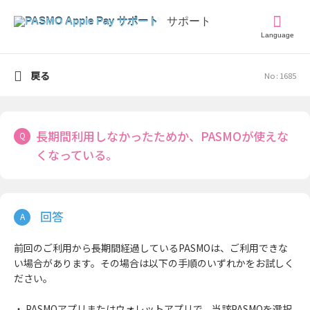
Language
戻る
No : 1685
長期間利用しなかったためか、PASMOが使えな
くなっている。
前回のご利用から長期間経過しているPASMOは、ご利用できな
い場合があります。その場合は以下の手順のいずれかをお試しく
ださい。
・ PASMOアプリまたはウォレットアプリで、当該PASMOを選択