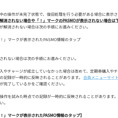
中の操作が未完了状態で、復旧処理を行う必要がある場合に表示さ
解消されない場合や「！」マークのPASMOが表示されない場合は
が解消されない場合は次の手順にお進みください。
！」マークが表示されたPASMO情報のタップ
されない場合は次の手順にお進みください。
入やチャージが成立していなかった場合は改めて、定期券購入やチ
の記録が一時的に反映されることがあります。
会員メニューサイト
が完了しているかをご確認ください。
操作を試みた時点での記録が一時的に反映されることがあります。
い。
！」マークが表示されたPASMO情報のタップ】