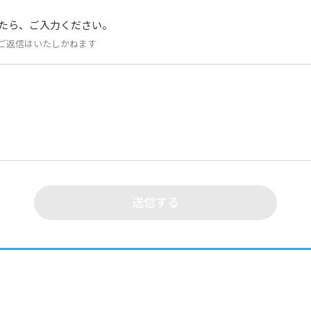
たら、ご入力ください。
ご返信はいたしかねます