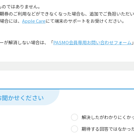
ものではありません。
期券のご利用などができなくなった場合も、追加でご負担いただ
場合には、
Apple Care
にて端末のサポートをお受けください。
ーが解消しない場合は、「
PASMO会員専用お問い合わせフォーム
お聞かせください
解決したがわかりにくか
期待する回答ではなかっ