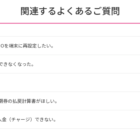
関連するよくあるご質問
ASMOを端末に再設定したい。
できなくなった。
期券の払戻計算書がほしい。
から入金（チャージ）できない。