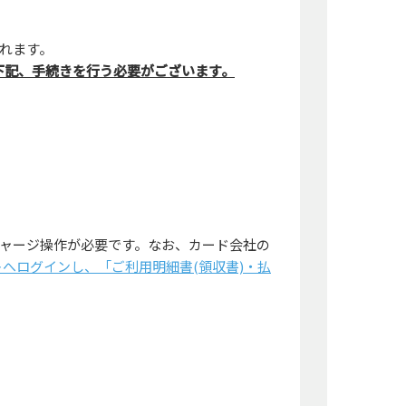
れます。
下記、手続きを行う必要がございます。
ャージ操作が必要です。なお、カード会社の
へログインし、「ご利用明細書(領収書)・払