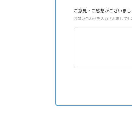
ご意見・ご感想がございまし
お問い合わせを入力されましても