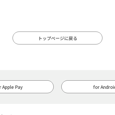
トップページに戻る
r Apple Pay
for Andro