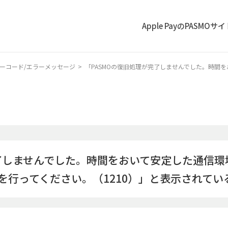
Apple PayのPASMOサ
ーコード/エラーメッセージ
>
「PASMOの復旧処理が完了しませんでした。時間を
了しませんでした。時間をおいて安定した通信環
を行ってください。（1210）」と表示されてい