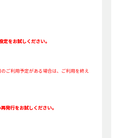
再設定をお試しください。
当日のご利用予定がある場合は、ご利用を終え
の再発行をお試しください。