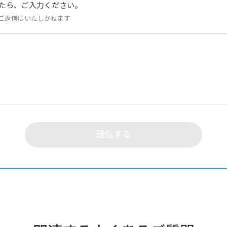
たら、ご入力ください。
ご返信はいたしかねます