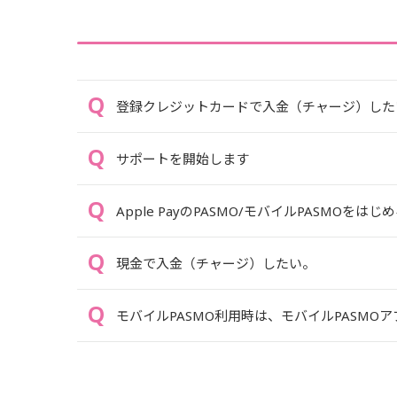
登録クレジットカードで入金（チャージ）した
サポートを開始します
Apple PayのPASMO/モバイルPASMOをはじ
現金で入金（チャージ）したい。
モバイルPASMO利用時は、モバイルPASMO