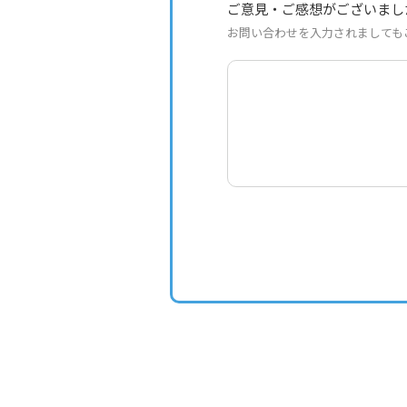
ご意見・ご感想がございまし
お問い合わせを入力されましても