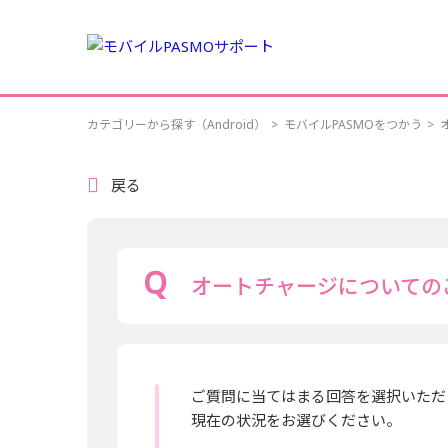
カテゴリーから探す（Android）
>
モバイルPASMOをつかう
>
戻る
オートチャージについての
ご質問に当てはまる回答を選択いただ
現在の状況をお選びください。