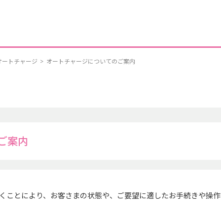
オートチャージ
>
オートチャージについてのご案内
ご案内
くことにより、お客さまの状態や、ご要望に適したお手続きや操作