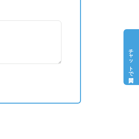
チャットで質問