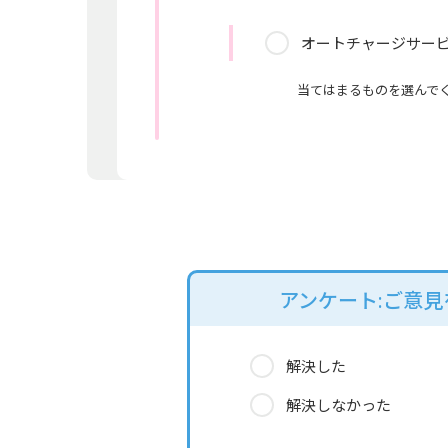
オートチャージサー
当てはまるものを選んで
アンケート:ご意
解決した
解決しなかった