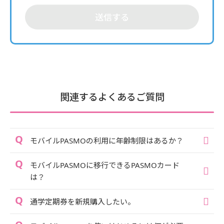
送信する
関連するよくあるご質問
モバイルPASMOの利用に年齢制限はあるか？
モバイルPASMOに移行できるPASMOカード
は？
通学定期券を新規購入したい。