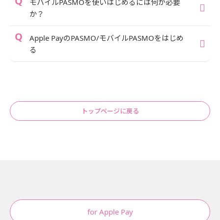
モバイルPASMOを使いはじめるには何が必要
か？
Apple PayのPASMO/モバイルPASMOをはじめ
る
トップページに戻る
for Apple Pay