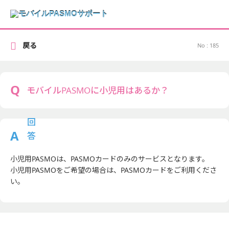
戻る
No : 185
モバイルPASMOに小児用はあるか？
小児用PASMOは、PASMOカードのみのサービスとなります。
小児用PASMOをご希望の場合は、PASMOカードをご利用くださ
い。