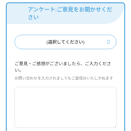
アンケート:ご意見をお聞かせくだ
さい
(選択してください)
ご意見・ご感想がございましたら、ご入力くださ
い。
お問い合わせを入力されましてもご返信はいたしかねます