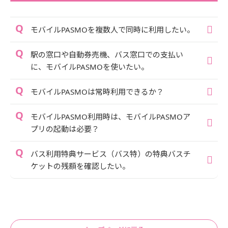
モバイルPASMOを複数人で同時に利用したい。
駅の窓口や自動券売機、バス窓口での支払い
に、モバイルPASMOを使いたい。
モバイルPASMOは常時利用できるか？
モバイルPASMO利用時は、モバイルPASMOア
プリの起動は必要？
バス利用特典サービス（バス特）の特典バスチ
ケットの残額を確認したい。