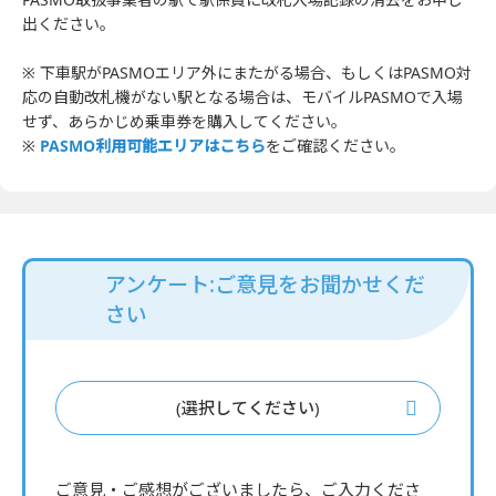
出ください。
※ 下車駅がPASMOエリア外にまたがる場合、もしくはPASMO対
応の自動改札機がない駅となる場合は、モバイルPASMOで入場
せず、あらかじめ乗車券を購入してください。
※
PASMO利用可能エリアはこちら
をご確認ください。
アンケート:ご意見をお聞かせくだ
さい
(選択してください)
ご意見・ご感想がございましたら、ご入力くださ