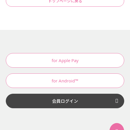
トップページに戻る
for Apple Pay
for Android™
会員ログイン