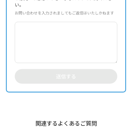
い。
お問い合わせを入力されましてもご返信はいたしかねます
送信する
関連するよくあるご質問