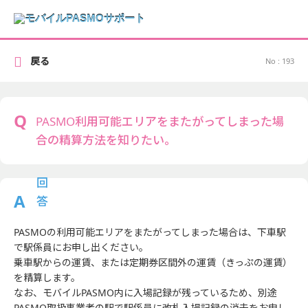
戻る
No : 193
PASMO利用可能エリアをまたがってしまった場
合の精算方法を知りたい。
PASMOの利用可能エリアをまたがってしまった場合は、下車駅
で駅係員にお申し出ください。
乗車駅からの運賃、または定期券区間外の運賃（きっぷの運賃）
を精算します。
なお、モバイルPASMO内に入場記録が残っているため、別途
PASMO取扱事業者の駅で駅係員に改札入場記録の消去をお申し