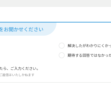
見をお聞かせください
解決したがわかりにくか
期待する回答ではなかっ
たら、ご入力ください。
ご返信はいたしかねます