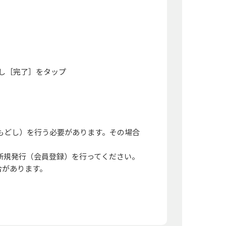
入力し［完了］をタップ
いもどし）を行う必要があります。その場合
で新規発行（会員登録）を行ってください。
合があります。