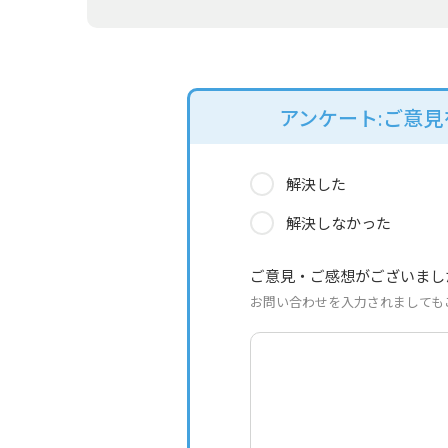
アンケート:ご意
解決した
解決しなかった
ご意見・ご感想がございまし
お問い合わせを入力されましても