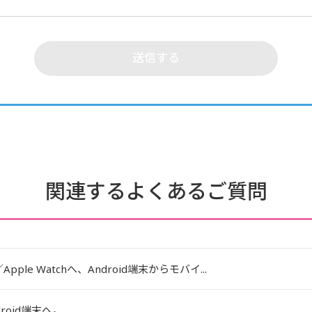
関連するよくあるご質問
Apple Watchへ、Android端末からモバイ...
droid端末へ。