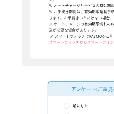
※ オートチャージサービスの有効期
※ お手続き期間は、有効期限延長手
ります。お手続きいただけない場合、
※ オートチャージの有効期限切れのP
込が必要な場合があります。
※ スマートウォッチでPASMOをご
スマートウォッチからスマートフォン
アンケート:ご意
解決した