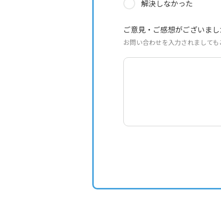
解決しなかった
ご意見・ご感想がございまし
お問い合わせを入力されましても