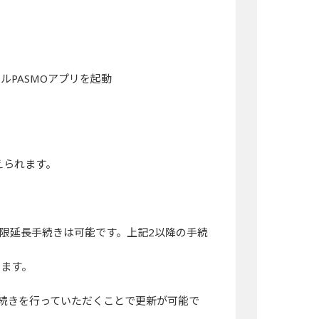
ルPASMOアプリを起動
えられます。
限延長手続きは可能です。上記2以降の手続
します。
手続きを行っていただくことで更新が可能で