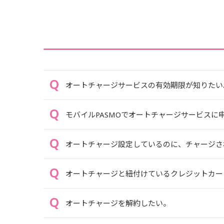
オートチャージサービスの有効期限が知りたい
モバイルPASMOでオートチャージサービスに
オートチャージ設定しているのに、チャージさ
オートチャージと紐付けているクレジットカー
オートチャージを解約したい。