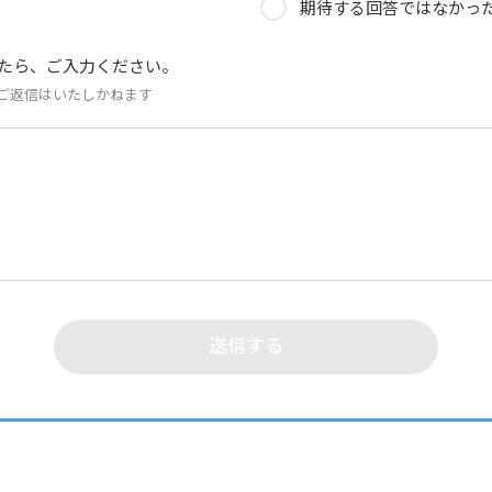
期待する回答ではなかっ
たら、ご入力ください。
ご返信はいたしかねます