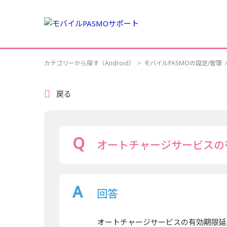
カテゴリーから探す（Android）
>
モバイルPASMOの設定/管理
戻る
オートチャージサービスの
回答
オートチャージサービスの有効期限延