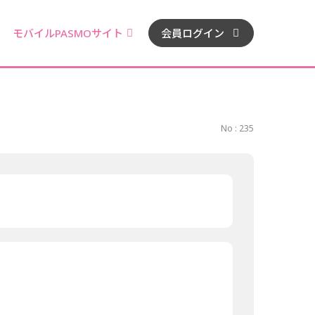
モバイルPASMOサイト
会員ログイン
No : 235