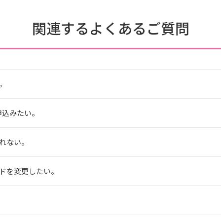
関連するよくあるご質問
。
申込みたい。
れない。
ドを変更したい。