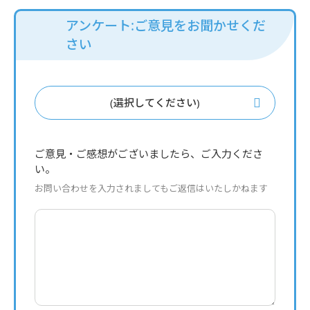
アンケート:ご意見をお聞かせくだ
さい
(選択してください)
ご意見・ご感想がございましたら、ご入力くださ
い。
お問い合わせを入力されましてもご返信はいたしかねます