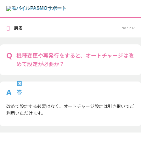
戻る
No : 237
機種変更や再発行をすると、オートチャージは改
めて設定が必要か？
改めて設定する必要はなく、オートチャージ設定は引き継いでご
利用いただけます。