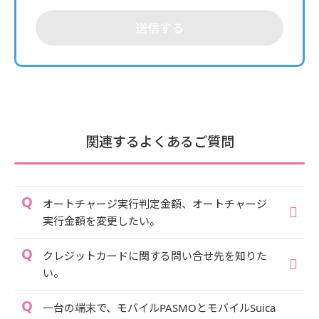
送信する
関連するよくあるご質問
オートチャージ実行判定金額、オートチャージ
実行金額を変更したい。
クレジットカードに関する問い合せ先を知りた
い。
一台の端末で、モバイルPASMOとモバイルSuica