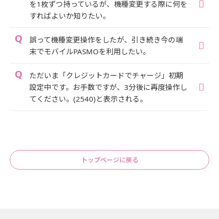
を1枚ずつ持っているが、機種変更する際に何を
すればよいか知りたい。
誤って機種変更操作をしたが、引き続き今の端
末でモバイルPASMOを利用したい。
ただいま「クレジットカードでチャージ」初期
設定中です。お手数ですが、3分後に再度操作し
てください。(2540)と表示される。
トップページに戻る