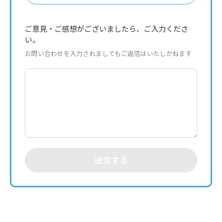
ご意見・ご感想がございましたら、ご入力くださ
い。
お問い合わせを入力されましてもご返信はいたしかねます
送信する