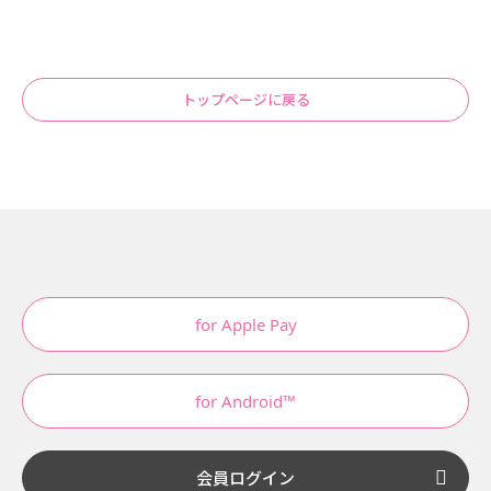
トップページに戻る
for Apple Pay
for Android™
会員ログイン