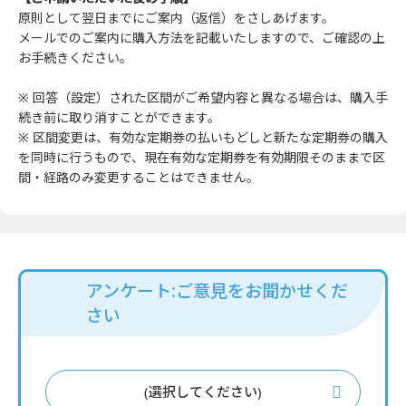
原則として翌日までにご案内（返信）をさしあげます。
メールでのご案内に購入方法を記載いたしますので、ご確認の上
お手続きください。
※ 回答（設定）された区間がご希望内容と異なる場合は、購入手
続き前に取り消すことができます。
※ 区間変更は、有効な定期券の払いもどしと新たな定期券の購入
を同時に行うもので、現在有効な定期券を有効期限そのままで区
間・経路のみ変更することはできません。
アンケート:ご意見をお聞かせくだ
さい
(選択してください)