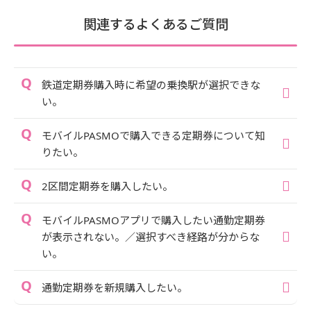
関連するよくあるご質問
鉄道定期券購入時に希望の乗換駅が選択できな
い。
モバイルPASMOで購入できる定期券について知
りたい。
2区間定期券を購入したい。
モバイルPASMOアプリで購入したい通勤定期券
が表示されない。／選択すべき経路が分からな
い。
通勤定期券を新規購入したい。