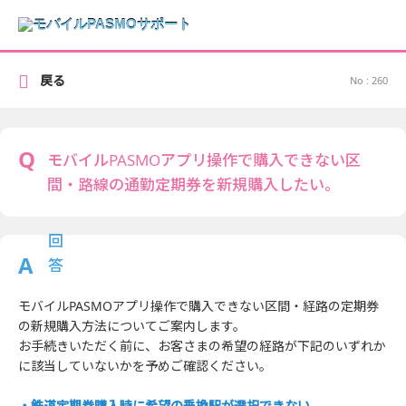
戻る
No : 260
モバイルPASMOアプリ操作で購入できない区
間・路線の通勤定期券を新規購入したい。
モバイルPASMOアプリ操作で購入できない区間・経路の定期券
の新規購入方法についてご案内します。
お手続きいただく前に、お客さまの希望の経路が下記のいずれか
に該当していないかを予めご確認ください。
・鉄道定期券購入時に希望の乗換駅が選択できない。