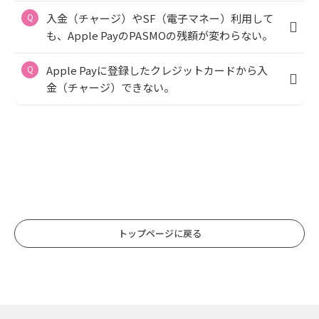
入金（チャージ）やSF（電子マネー）利用して
も、Apple PayのPASMOの残額が変わらない。
Apple Payに登録したクレジットカードから入
金（チャージ）できない。
トップページに戻る