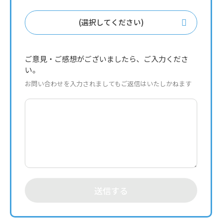
(選択してください)
ご意見・ご感想がございましたら、ご入力くださ
い。
お問い合わせを入力されましてもご返信はいたしかねます
送信する