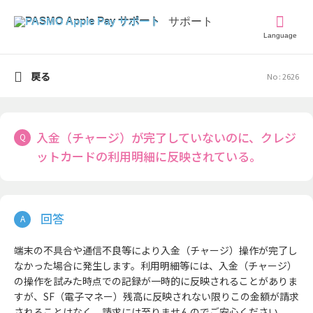
Language
戻る
No : 2626
入金（チャージ）が完了していないのに、クレジ
ットカードの利用明細に反映されている。
端末の不具合や通信不良等により入金（チャージ）操作が完了し
なかった場合に発生します。利用明細等には、入金（チャージ）
の操作を試みた時点での記録が一時的に反映されることがありま
すが、SF（電子マネー）残高に反映されない限りこの金額が請求
されることはなく、請求には至りませんのでご安心ください。