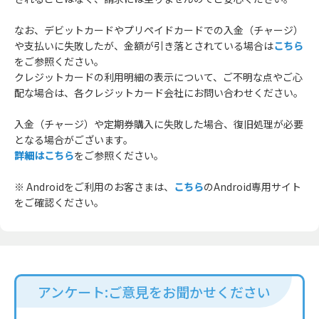
なお、デビットカードやプリペイドカードでの入金（チャージ）
や支払いに失敗したが、金額が引き落とされている場合は
こちら
をご参照ください。
クレジットカードの利用明細の表示について、ご不明な点やご心
配な場合は、各クレジットカード会社にお問い合わせください。
入金（チャージ）や定期券購入に失敗した場合、復旧処理が必要
となる場合がございます。
詳細はこちら
をご参照ください。
※ Androidをご利用のお客さまは、
こちら
のAndroid専用サイト
をご確認ください。
アンケート:ご意見をお聞かせください