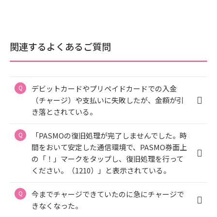
関連するよくあるご質問
デビットカードやプリペイドカードでの入金
（チャージ）や支払いに失敗したが、金額が引
き落とされている。
「PASMOの復旧処理が完了しませんでした。時
間をおいて安定した通信環境で、PASMO券面上
の「！」マークをタップし、復旧処理を行って
ください。（1210）」と表示されている。
今までチャージできていたのに急にチャージで
きなくなった。