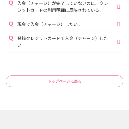
入金（チャージ）が完了していないのに、クレ
ジットカードの利用明細に反映されている。
現金で入金（チャージ）したい。
登録クレジットカードで入金（チャージ）した
い。
トップページに戻る