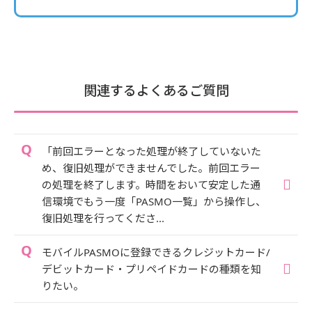
関連するよくあるご質問
「前回エラーとなった処理が終了していないた
め、復旧処理ができませんでした。前回エラー
の処理を終了します。時間をおいて安定した通
信環境でもう一度「PASMO一覧」から操作し、
復旧処理を行ってくださ...
モバイルPASMOに登録できるクレジットカード/
デビットカード・プリペイドカードの種類を知
りたい。