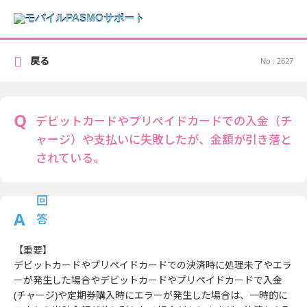
戻る
No : 2627
デビットカードやプリペイドカードでの入金（チ
ャージ）や支払いに失敗したが、金額が引き落と
されている。
【重要】
デビットカードやプリペイドカードでの決済時に処理未了やエラ
ーが発生した場合やデビットカードやプリペイドカードで入金
(チャージ)や定期券購入時にエラーが発生した場合は、一時的に