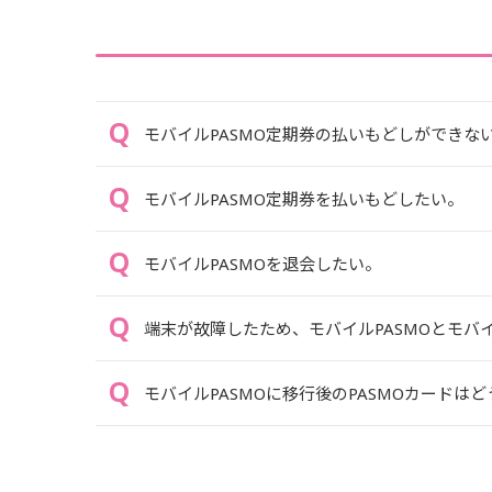
モバイルPASMO定期券の払いもどしができな
モバイルPASMO定期券を払いもどしたい。
モバイルPASMOを退会したい。
端末が故障したため、モバイルPASMOとモバイ
モバイルPASMOに移行後のPASMOカードは