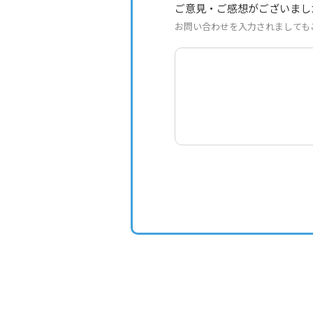
ご意見・ご感想がございまし
お問い合わせを入力されましても