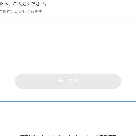
たら、ご入力ください。
ご返信はいたしかねます