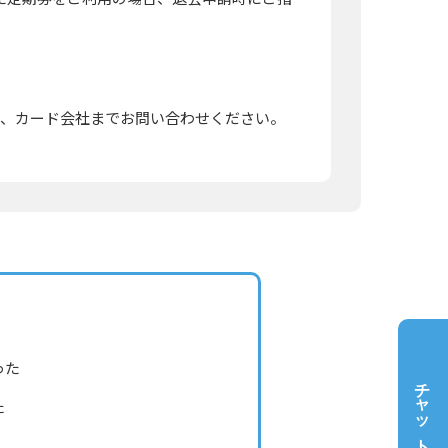
で、カード会社までお問い合わせください。
った
チャットで質問
た