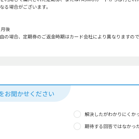
なる場合がございます。
ヶ月後
由の場合、定期券のご返金時期はカード会社により異なりますの
見をお聞かせください
解決したがわかりにくか
期待する回答ではなかっ