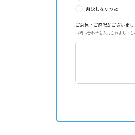
解決しなかった
ご意見・ご感想がございまし
お問い合わせを入力されましても