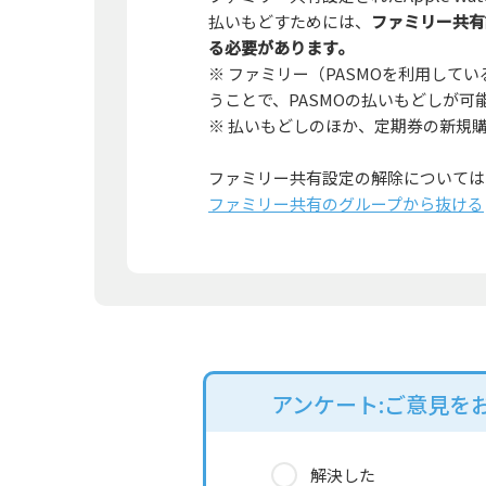
払いもどすためには、
ファミリー共有設
る必要があります。
※ ファミリー（PASMOを利用している方
うことで、PASMOの払いもどしが可
※ 払いもどしのほか、定期券の新規
ファミリー共有設定の解除については
ファミリー共有のグループから抜ける
アンケート:ご意見を
解決した