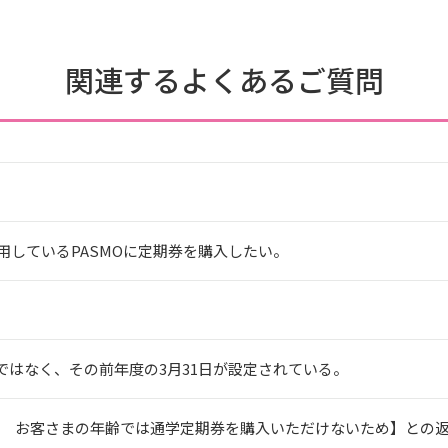
関連するよくあるご質問
で利用しているPASMOに定期券を購入したい。
はなく、その前年度の3月31日が設定されている。
7 お客さまの年齢では通学定期券を購入いただけないため】との返信