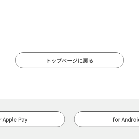
トップページに戻る
r Apple Pay
for Andro