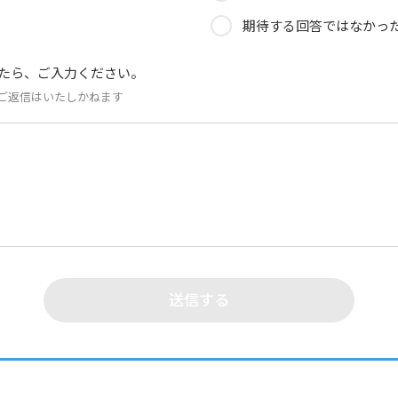
期待する回答ではなかっ
たら、ご入力ください。
ご返信はいたしかねます