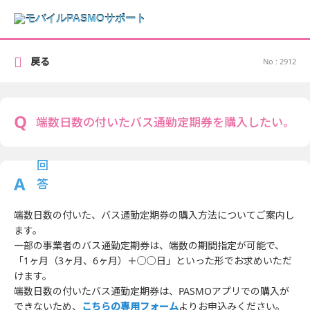
戻る
No : 2912
端数日数の付いたバス通勤定期券を購入したい。
端数日数の付いた、バス通勤定期券の購入方法についてご案内し
ます。
一部の事業者のバス通勤定期券は、端数の期間指定が可能で、
「1ヶ月（3ヶ月、6ヶ月）＋○○日」といった形でお求めいただ
けます。
端数日数の付いたバス通勤定期券は、PASMOアプリでの購入が
できないため、
こちらの専用フォーム
よりお申込みください。