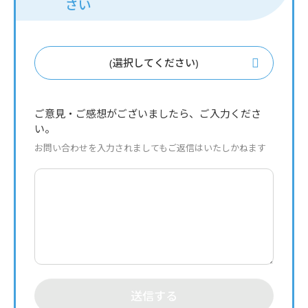
さい
(選択してください)
ご意見・ご感想がございましたら、ご入力くださ
い。
お問い合わせを入力されましてもご返信はいたしかねます
送信する