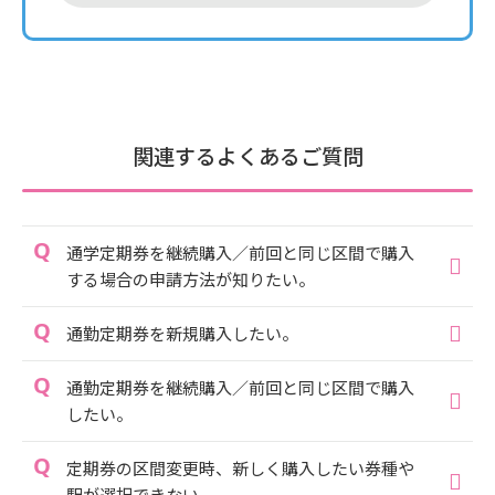
関連するよくあるご質問
通学定期券を継続購入／前回と同じ区間で購入
する場合の申請方法が知りたい。
通勤定期券を新規購入したい。
通勤定期券を継続購入／前回と同じ区間で購入
したい。
定期券の区間変更時、新しく購入したい券種や
駅が選択できない。