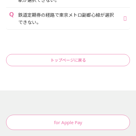
鉄道定期券の経路で東京メトロ副都心線が選択
できない。
トップページに戻る
for Apple Pay