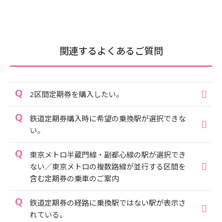
関連するよくあるご質問
2区間定期券を購入したい。
鉄道定期券購入時に希望の乗換駅が選択できな
い。
東京メトロ半蔵門線・副都心線の駅が選択でき
ない／東京メトロの複数路線が並行する区間を
含む定期券の乗車のご案内
鉄道定期券の経路に乗換駅ではない駅が表示さ
れている。