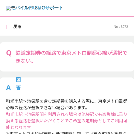
戻る
No : 3272
鉄道定期券の経路で東京メトロ副都心線が選択で
きない。
和光市駅～池袋駅を含む定期券を購入する際に、東京メトロ副都
心線の経路が選択できない場合があります。
和光市駅～池袋駅間を利用される場合は池袋駅で有楽町線に乗り
換える経路を選択いただくことでご希望の定期券としてご利用可
能となります。
※東京メトロの和光市駅～池袋駅間に関しては有楽町線と副都心