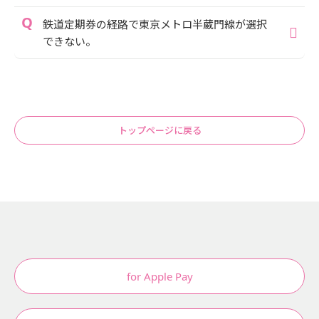
鉄道定期券の経路で東京メトロ半蔵門線が選択
できない。
トップページに戻る
for Apple Pay