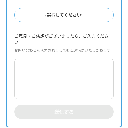
(選択してください)
ご意見・ご感想がございましたら、ご入力くださ
い。
お問い合わせを入力されましてもご返信はいたしかねます
送信する