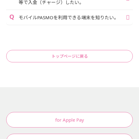
等で入金（チャージ）したい。
モバイルPASMOを利用できる端末を知りたい。
トップページに戻る
for Apple Pay