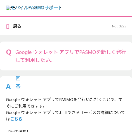
戻る
No : 3295
Google ウォレット アプリでPASMOを新しく発行
して利用したい。
Google ウォレット アプリでPASMOを発行いただくことで、す
ぐにご利用できます。
Google ウォレット アプリで利用できるサービスの詳細について
は
こちら
【対応機種】