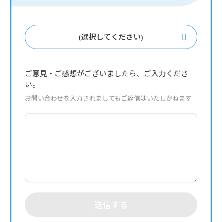
(選択してください)
ご意見・ご感想がございましたら、ご入力くださ
い。
お問い合わせを入力されましてもご返信はいたしかねます
送信する