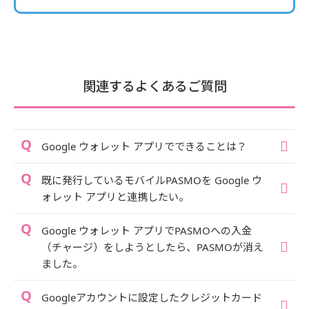
関連するよくあるご質問
Google ウォレット アプリでできることは？
既に発行しているモバイルPASMOを Google ウ
ォレット アプリと連携したい。
Google ウォレット アプリでPASMOへの入金
（チャージ）をしようとしたら、PASMOが消え
ました。
Googleアカウントに設定したクレジットカード