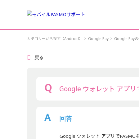
カテゴリーから探す（Android）
>
Google Pay
>
Google Pa
戻る
Google ウォレット ア
回答
Google ウォレット アプリでPA