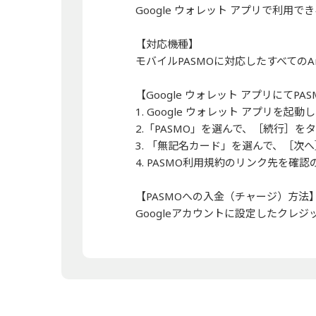
Google ウォレット アプリで利用
【対応機種】
モバイルPASMOに対応したすべてのAn
【Google ウォレット アプリにてPA
1. Google ウォレット アプリを
2.「PASMO」を選んで、［続行］を
3. 「無記名カード」を選んで、［次
4. PASMO利用規約のリンク先を確
【PASMOへの入金（チャージ）方法
Googleアカウントに設定したクレ