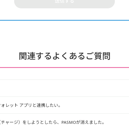
関連するよくあるご質問
e ウォレット アプリと連携したい。
入金（チャージ）をしようとしたら、PASMOが消えました。