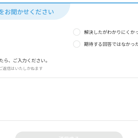
見をお聞かせください
解決したがわかりにくか
期待する回答ではなかっ
たら、ご入力ください。
ご返信はいたしかねます