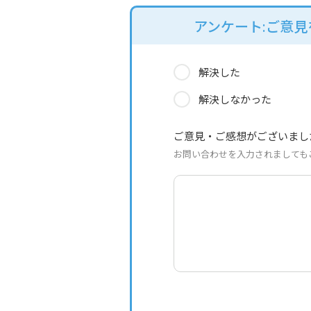
アンケート:ご意
解決した
解決しなかった
ご意見・ご感想がございまし
お問い合わせを入力されましても