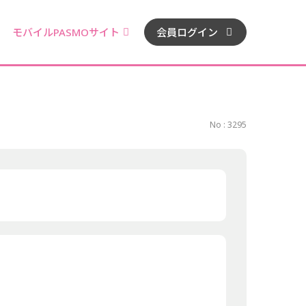
モバイルPASMOサイト
会員ログイン
No : 3295