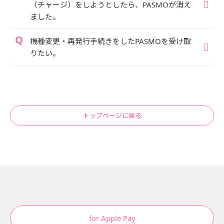
（チャージ）をしようとしたら、PASMOが消え
ました。
機種変更・再発行手続きをしたPASMOを受け取
りたい。
トップページに戻る
for Apple Pay