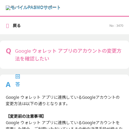
戻る
No : 3470
Google ウォレット アプリのアカウントの変更方
法を確認したい
Google ウォレット アプリに連携しているGoogleアカウントの
変更方法は以下の通りとなります。
【変更前の注意事項】
Google ウォレット アプリに連携しているGoogleアカウントを
変更した場合、ご利用いただいているその他の決済手段が使えな