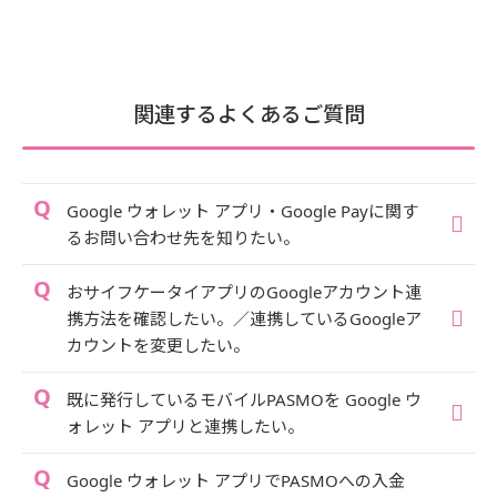
関連するよくあるご質問
Google ウォレット アプリ・Google Payに関す
るお問い合わせ先を知りたい。
おサイフケータイアプリのGoogleアカウント連
携方法を確認したい。／連携しているGoogleア
カウントを変更したい。
既に発行しているモバイルPASMOを Google ウ
ォレット アプリと連携したい。
Google ウォレット アプリでPASMOへの入金