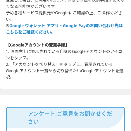
くなる可能性がございます。
予め各種サービス提供元やGoogleにご確認の上、ご操作くださ
い。
※
Google ウォレット アプリ・Google Payのお問い合わせ先は
こちらをご確認ください。
【Googleアカウントの変更手順】
1. 画面右上に表示されている自身のGoogleアカウントのアイコ
ンをタップ。
2. 「アカウントを切り替え」をタップし、表示されている
Googleアカウント一覧から切り替えたいGoogleアカウントを選
択。
アンケート:ご意見をお聞かせくだ
さい