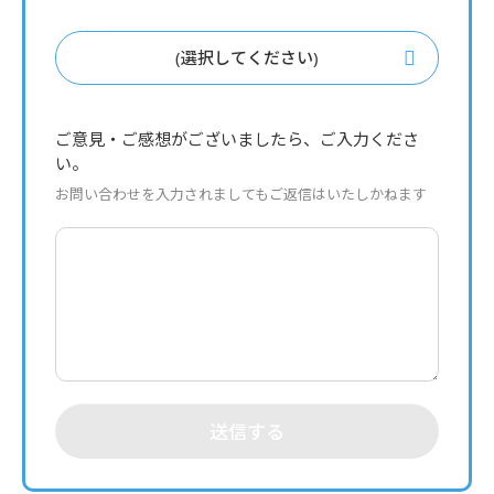
(選択してください)
ご意見・ご感想がございましたら、ご入力くださ
い。
お問い合わせを入力されましてもご返信はいたしかねます
送信する