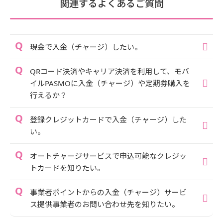
関連するよくあるご質問
現金で入金（チャージ）したい。
QRコード決済やキャリア決済を利用して、モバ
イルPASMOに入金（チャージ）や定期券購入を
行えるか？
登録クレジットカードで入金（チャージ）した
い。
オートチャージサービスで申込可能なクレジッ
トカードを知りたい。
事業者ポイントからの入金（チャージ）サービ
ス提供事業者のお問い合わせ先を知りたい。