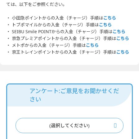
ては、以下をご参照ください。
・ 小田急ポイントからの入金（チャージ）手順は
こちら
・ トブポマイルからの入金（チャージ）手順は
こちら
・ SEIBU Smile POINTからの入金（チャージ）手順は
こちら
・ 京急プレミアポイントからの入金（チャージ）手順は
こちら
・ メトポからの入金（チャージ）手順は
こちら
・ 京王トレインポイントからの入金（チャージ）手順は
こちら
アンケート:ご意見をお聞かせくだ
さい
(選択してください)