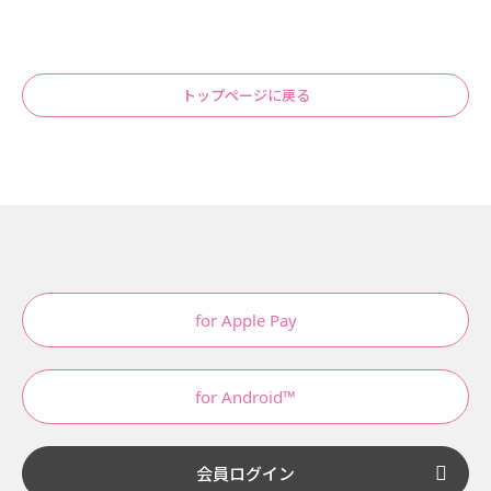
トップページに戻る
for Apple Pay
for Android™
会員ログイン