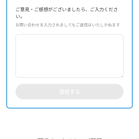
ご意見・ご感想がございましたら、ご入力くださ
い。
お問い合わせを入力されましてもご返信はいたしかねます
送信する