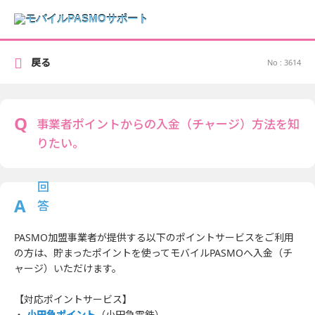
戻る
No : 3614
事業者ポイントからの入金（チャージ）方法を知
りたい。
PASMO加盟事業者が提供する以下のポイントサービスをご利用
の方は、貯まったポイントを使ってモバイルPASMOへ入金（チ
ャージ）いただけます。
【対応ポイントサービス】
・
小田急ポイント
（小田急電鉄）