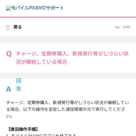
戻る
No : 3848
チャージ、定期券購入、新規発行等がしづらい状
況が継続している場合
チャージ、定期券購入、新規発行等がしづらい状況が継続してい
る場合、以下の操作を安定した通信環境の元で実行してくださ
い。
【復旧操作手順】
1. モバイルPASMOアプリを終了する