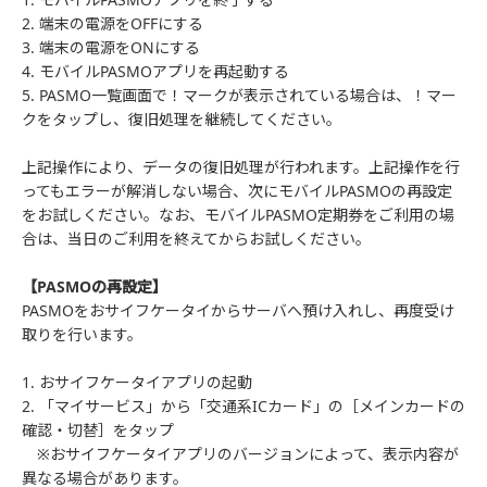
2. 端末の電源をOFFにする
3. 端末の電源をONにする
4. モバイルPASMOアプリを再起動する
5. PASMO一覧画面で！マークが表示されている場合は、！マー
クをタップし、復旧処理を継続してください。
上記操作により、データの復旧処理が行われます。上記操作を行
ってもエラーが解消しない場合、次にモバイルPASMOの再設定
をお試しください。なお、モバイルPASMO定期券をご利用の場
合は、当日のご利用を終えてからお試しください。
【PASMOの再設定】
PASMOをおサイフケータイからサーバへ預け入れし、再度受け
取りを行います。
1. おサイフケータイアプリの起動
2. 「マイサービス」から「交通系ICカード」の［メインカードの
確認・切替］をタップ
※おサイフケータイアプリのバージョンによって、表示内容が
異なる場合があります。