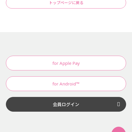
トップページに戻る
for Apple Pay
for Android™
会員ログイン