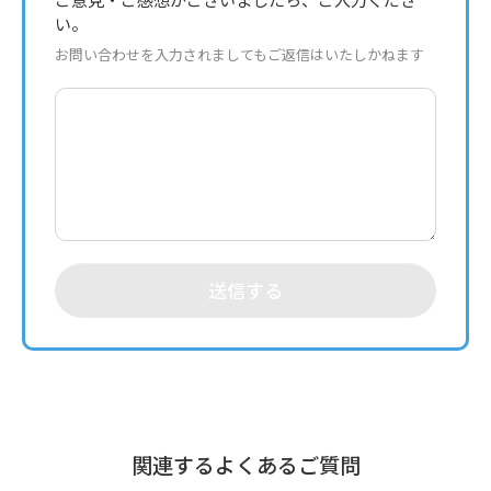
ご意見・ご感想がございましたら、ご入力くださ
い。
お問い合わせを入力されましてもご返信はいたしかねます
送信する
関連するよくあるご質問