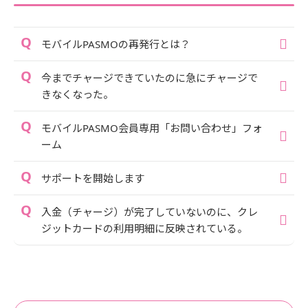
モバイルPASMOの再発行とは？
今までチャージできていたのに急にチャージで
きなくなった。
モバイルPASMO会員専用「お問い合わせ」フォ
ーム
サポートを開始します
入金（チャージ）が完了していないのに、クレ
ジットカードの利用明細に反映されている。