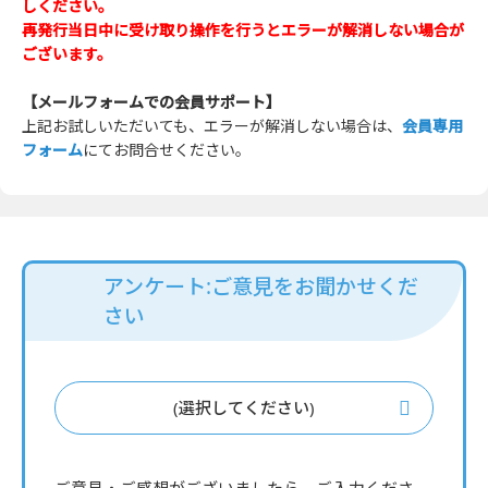
しください。
再発行当日中に受け取り操作を行うとエラーが解消しない場合が
ございます。
【メールフォームでの会員サポート】
上記お試しいただいても、エラーが解消しない場合は、
会員専用
フォーム
にてお問合せください。
アンケート:ご意見をお聞かせくだ
さい
(選択してください)