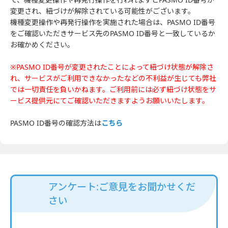
変更され、紐づけが解除されている可能性がございます。
機種変更操作や再発行操作を実施された場合は、PASMO ID番号
をご確認いただきサービス先のPASMO ID番号と一致しているか
お確かめください。
※PASMO ID番号が変更されたことによって紐づけ状態が解除さ
れ、サービスがご利用できなかったなどの不利益が生じても弊社
では一切責任を負いかねます。ご利用前には必ず紐づけ状態をサ
ービス提供元にてご確認いただきますようお願いいたします。
PASMO ID番号の確認方法は
こちら
アンケート:ご意見をお聞かせくだ
さい