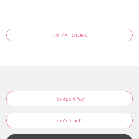
トップページに戻る
for Apple Pay
for Android™