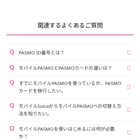
関連するよくあるご質問
PASMO ID番号とは？
モバイルPASMOとPASMOカードの違いは？
すでにモバイルPASMOを使っているが、PASMO
カードを移行したい。
モバイルSuicaからモバイルPASMOへの切替え方
法を知りたい。
モバイルPASMOを使いはじめるには何が必要
か？