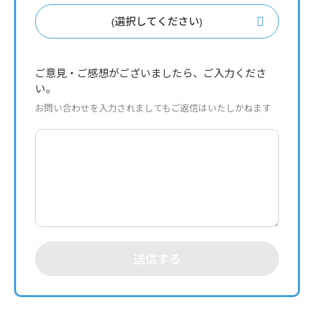
(選択してください)
ご意見・ご感想がございましたら、ご入力くださ
い。
お問い合わせを入力されましてもご返信はいたしかねます
送信する