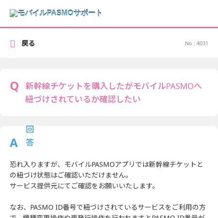
戻る
No : 4031
新幹線チケットを購入したがモバイルPASMOへ
紐づけされているか確認したい
恐れ入りますが、モバイルPASMOアプリでは新幹線チケットと
の紐づけ状態はご確認いただけません。
サービス提供元にてご確認をお願いいたします。
なお、PASMO ID番号で紐づけされているサービスをご利用の方
で、機種変更操作や再発行操作を行われますとPASMO ID番号が