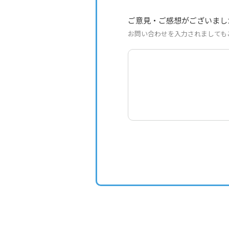
ご意見・ご感想がございまし
お問い合わせを入力されましても