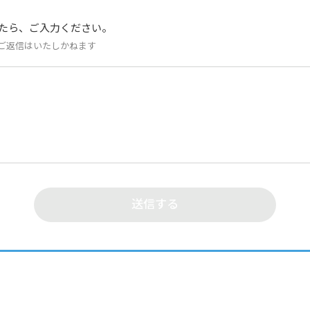
たら、ご入力ください。
ご返信はいたしかねます