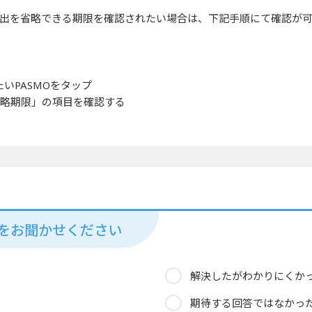
出を省略できる期限を確認されたい場合は、下記手順にて確認が
たいPASMOをタップ
省略期限」の項目を確認する
見をお聞かせください
解決したがわかりにくか
期待する回答ではなかっ