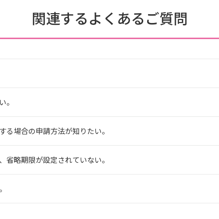
関連するよくあるご質問
い。
する場合の申請方法が知りたい。
、省略期限が設定されていない。
。