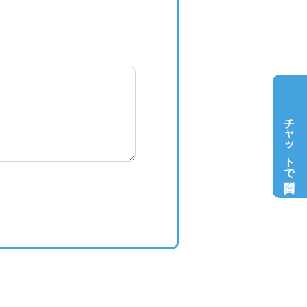
チャットで質問