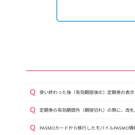
使い終わった後（有効期限後の）定期券の表示
定期券の有効期間外（期限切れ）の際に、改札機
PASMOカードから移行したモバイルPASMO情