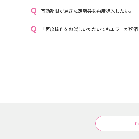
有効期限が過ぎた定期券を再度購入したい。
「再度操作をお試しいただいてもエラーが解消しない場
f