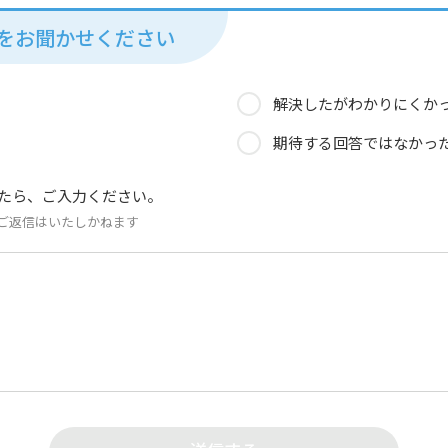
見をお聞かせください
解決したがわかりにくか
期待する回答ではなかっ
たら、ご入力ください。
ご返信はいたしかねます