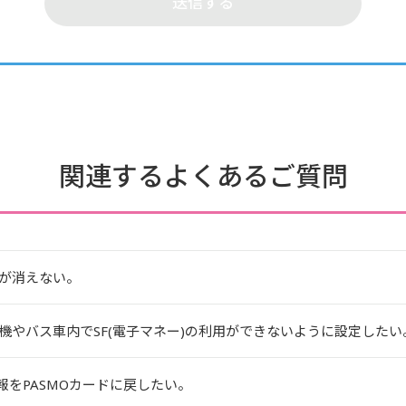
関連するよくあるご質問
が消えない。
やバス車内でSF(電子マネー)の利用ができないように設定したい
報をPASMOカードに戻したい。