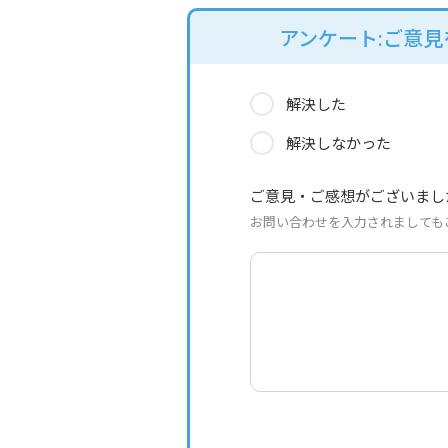
アンケート:ご意
解決した
解決しなかった
ご意見・ご感想がございまし
お問い合わせを入力されましても