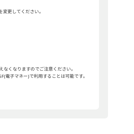
定を変更してください。
行えなくなりますのでご注意ください。
F(電子マネー)で利用することは可能です。