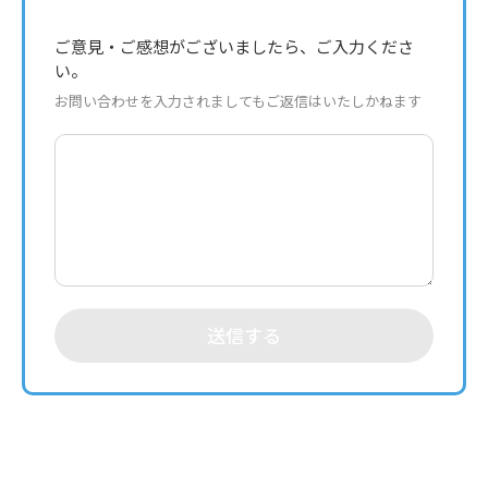
ご意見・ご感想がございましたら、ご入力くださ
い。
お問い合わせを入力されましてもご返信はいたしかねます
送信する