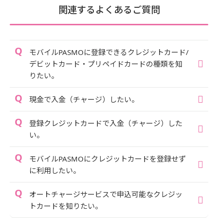
関連するよくあるご質問
モバイルPASMOに登録できるクレジットカード/
デビットカード・プリペイドカードの種類を知
りたい。
現金で入金（チャージ）したい。
登録クレジットカードで入金（チャージ）した
い。
モバイルPASMOにクレジットカードを登録せず
に利用したい。
オートチャージサービスで申込可能なクレジッ
トカードを知りたい。