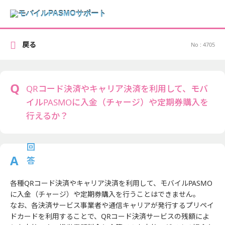
戻る
No : 4705
QRコード決済やキャリア決済を利用して、モバ
イルPASMOに入金（チャージ）や定期券購入を
行えるか？
各種QRコード決済やキャリア決済を利用して、モバイルPASMO
に入金（チャージ）や定期券購入を行うことはできません。
なお、各決済サービス事業者や通信キャリアが発行するプリペイ
ドカードを利用することで、QRコード決済サービスの残額によ