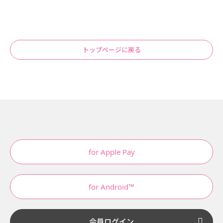
トップページに戻る
for Apple Pay
for Android™
会員ログイン