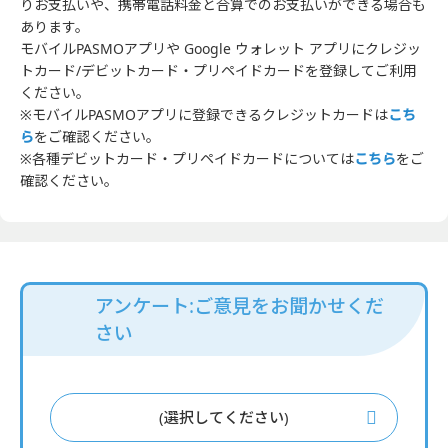
りお支払いや、携帯電話料金と合算でのお支払いができる場合も
あります。
モバイルPASMOアプリや Google ウォレット アプリにクレジッ
トカード/デビットカード・プリペイドカードを登録してご利用
ください。
※モバイルPASMOアプリに登録できるクレジットカードは
こち
ら
をご確認ください。
※各種デビットカード・プリペイドカードについては
こちら
をご
確認ください。
アンケート:ご意見をお聞かせくだ
さい
(選択してください)