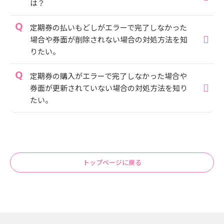
は？
定期券の払いもどしがエラーで完了しなかった
場合や券面が削除されない場合の対処方法を知
りたい。
定期券の購入がエラーで完了しなかった場合や
券面が更新されていない場合の対処方法を知り
たい。
トップページに戻る