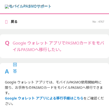
戻る
No : 4767
Google ウォレット アプリでPASMOカードをモバ
イルPASMOへ移行したい。
Google ウォレット アプリでは、モバイルPASMO使用開始時に
限り、お手持ちのPASMOカードをモバイルPASMOへ移行できま
す。
Google ウォレット アプリによる移行手順はこちら
をご確認くだ
さい。