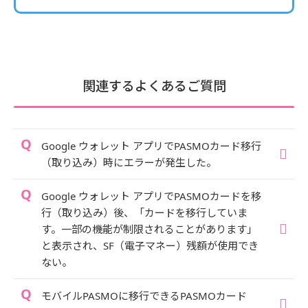
関連するよくあるご質問
Google ウォレット アプリでPASMOカード移行
（取り込み）時にエラーが発生した。
Google ウォレット アプリでPASMOカードを移
行（取り込み）後、「カードを移行していま
す。一部の機能が制限されることがあります」
と表示され、SF（電子マネー）残額が使用でき
ない。
モバイルPASMOに移行できるPASMOカード