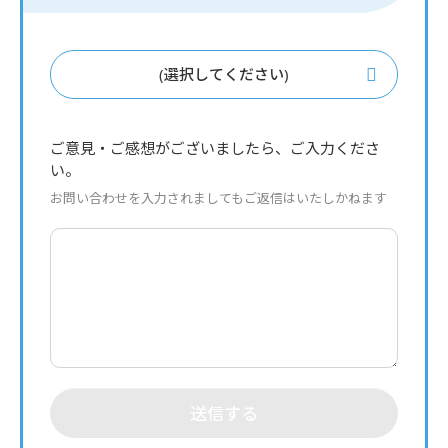
(選択してください)
ご意見・ご感想がございましたら、ご入力くださ
い。
お問い合わせを入力されましてもご返信はいたしかねます
送信する