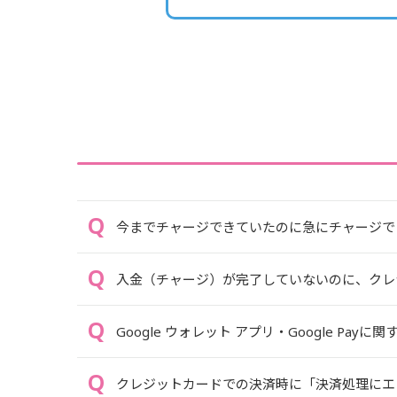
今までチャージできていたのに急にチャージで
入金（チャージ）が完了していないのに、クレ
Google ウォレット アプリ・Google Pa
クレジットカードでの決済時に「決済処理にエラ