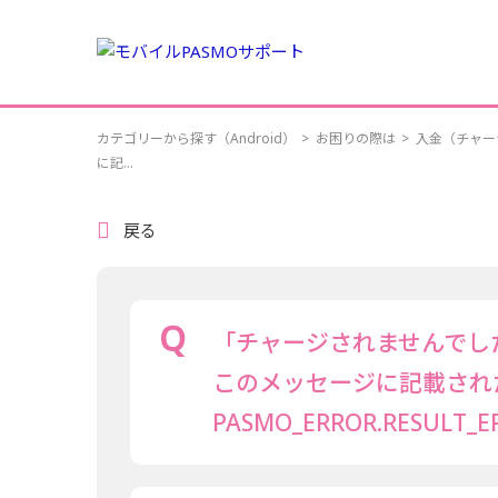
カテゴリーから探す（Android）
>
お困りの際は
>
入金（チャー
に記...
戻る
「チャージされませんでし
このメッセージに記載され
PASMO_ERROR.RESU