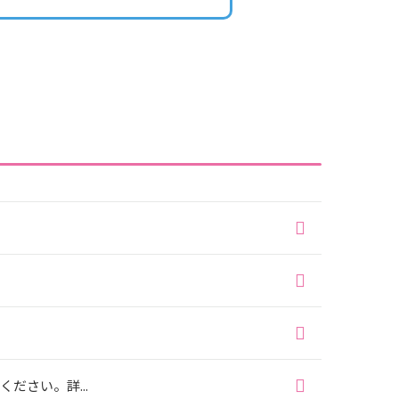
さい。詳...