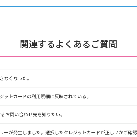
関連するよくあるご質問
きなくなった。
ジットカードの利用明細に反映されている。
yに関するお問い合わせ先を知りたい。
ーが発生しました。選択したクレジットカードが正しいかご確認くだ