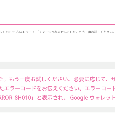
ジ）のトラブル/エラー
>
「チャージされませんでした。もう一度お試しください
た。もう一度お試しください。必要に応じて、
たエラーコードをお伝えください。エラーコー
LT_ERROR_8H010」と表示され、 Google 