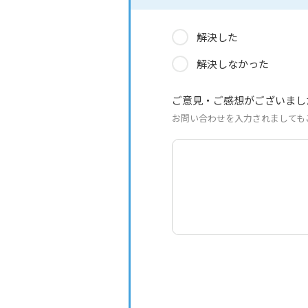
解決した
解決しなかった
ご意見・ご感想がございまし
お問い合わせを入力されましても