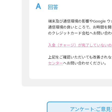
回答
端末及び通信環境の影響やGoogle
通信環境の良いところで、お時間を開け
のクレジットカード会社へお問い合わ
入金（チャージ）が完了していないの
上記をご確認いただいても改善されない
センター
へお問い合わせください。
アンケート:ご意