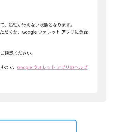
して、処理が行えない状態となります。
くか、Google ウォレット アプリに登録
をご確認ください。
ますので、
Google ウォレット アプリのヘルプ