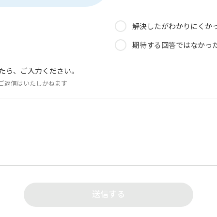
解決したがわかりにくか
期待する回答ではなかっ
たら、ご入力ください。
ご返信はいたしかねます