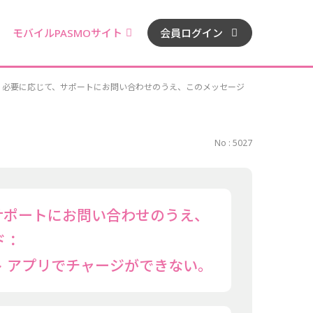
モバイルPASMOサイト
会員ログイン
。必要に応じて、サポートにお問い合わせのうえ、このメッセージ
No : 5027
サポートにお問い合わせのうえ、
ド：
ウォレット アプリでチャージができない。