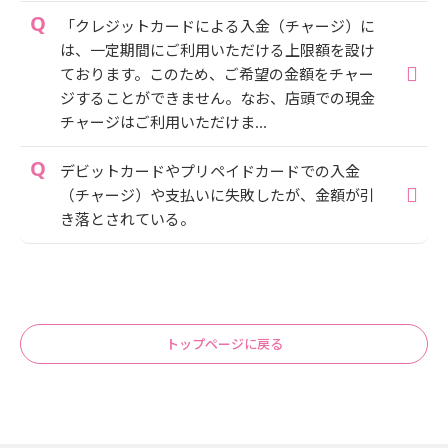
「クレジットカードによる入金（チャージ）に
は、一定期間にご利用いただける上限額を設け
ております。このため、ご希望の金額をチャー
ジすることができません。なお、店頭での現金
チャージはご利用いただけま...
デビットカードやプリペイドカードでの入金
（チャージ）や支払いに失敗したが、金額が引
き落とされている。
トップページに戻る