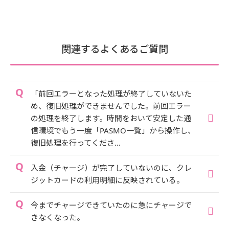
関連するよくあるご質問
「前回エラーとなった処理が終了していないた
め、復旧処理ができませんでした。前回エラー
の処理を終了します。時間をおいて安定した通
信環境でもう一度「PASMO一覧」から操作し、
復旧処理を行ってくださ...
入金（チャージ）が完了していないのに、クレ
ジットカードの利用明細に反映されている。
今までチャージできていたのに急にチャージで
きなくなった。