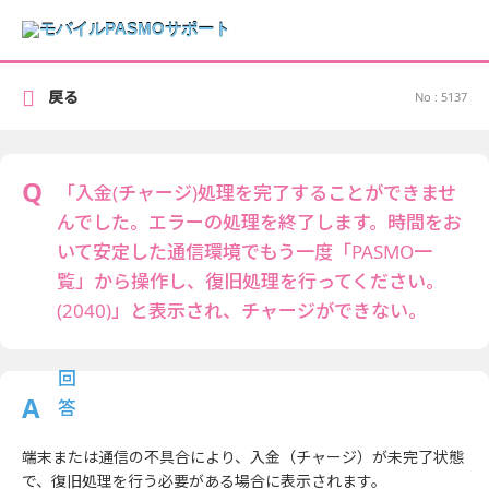
戻る
No : 5137
「入金(チャージ)処理を完了することができませ
んでした。エラーの処理を終了します。時間をお
いて安定した通信環境でもう一度「PASMO一
覧」から操作し、復旧処理を行ってください。
(2040)」と表示され、チャージができない。
端末または通信の不具合により、入金（チャージ）が未完了状態
で、復旧処理を行う必要がある場合に表示されます。