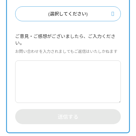
(選択してください)
ご意見・ご感想がございましたら、ご入力くださ
い。
お問い合わせを入力されましてもご返信はいたしかねます
送信する