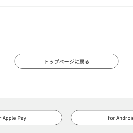
トップページに戻る
r Apple Pay
for Andro