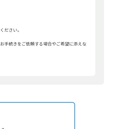
ください。
にお手続きをご依頼する場合やご希望に添えな