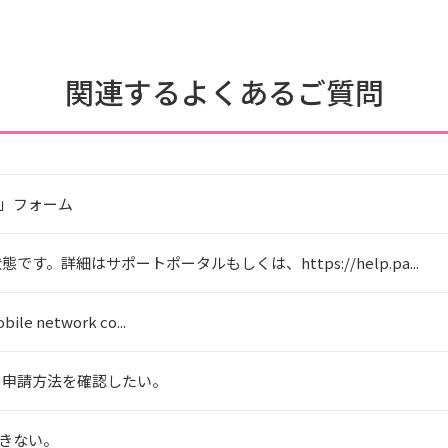
関連するよくあるご質問
せ」フォーム
。詳細はサポートポータルもしくは、https://help.pa...
bile network co...
の申請方法を確認したい。
できない。