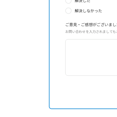
解決した
解決しなかった
ご意見・ご感想がございまし
お問い合わせを入力されましても