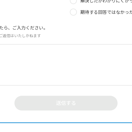
解決したがわかりにくか
期待する回答ではなかっ
たら、ご入力ください。
ご返信はいたしかねます