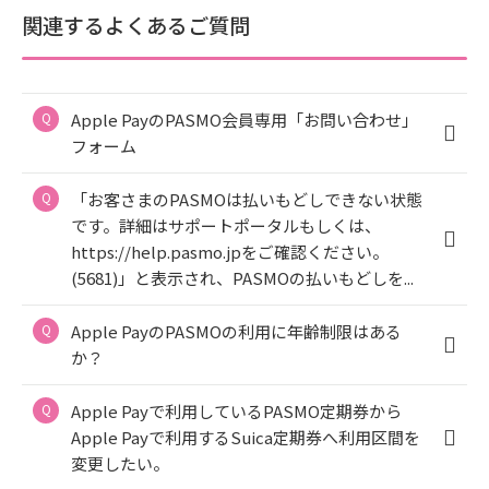
関連するよくあるご質問
Apple PayのPASMO会員専用「お問い合わせ」
フォーム
「お客さまのPASMOは払いもどしできない状態
です。詳細はサポートポータルもしくは、
https://help.pasmo.jpをご確認ください。
(5681)」と表示され、PASMOの払いもどしを...
Apple PayのPASMOの利用に年齢制限はある
か？
Apple Payで利用しているPASMO定期券から
Apple Payで利用するSuica定期券へ利用区間を
変更したい。