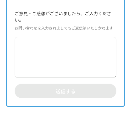
ご意見・ご感想がございましたら、ご入力くださ
い。
お問い合わせを入力されましてもご返信はいたしかねます
送信する