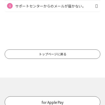
サポートセンターからのメールが届かない。
トップページに戻る
for Apple Pay