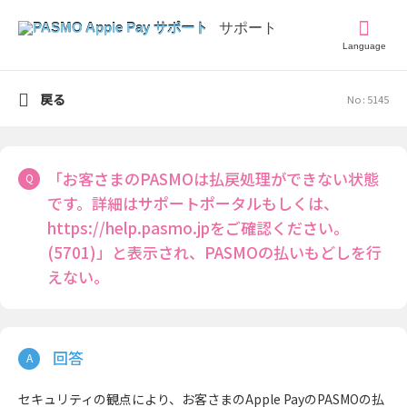
Language
戻る
No : 5145
「お客さまのPASMOは払戻処理ができない状態
です。詳細はサポートポータルもしくは、
https://help.pasmo.jpをご確認ください。
(5701)」と表示され、PASMOの払いもどしを行
えない。
セキュリティの観点により、お客さまのApple PayのPASMOの払