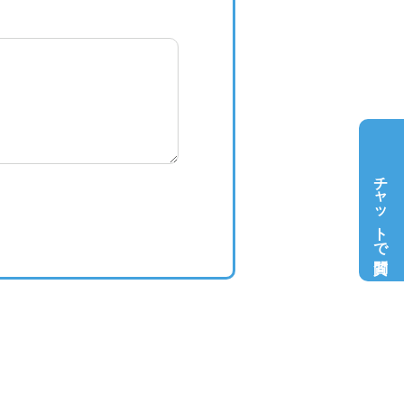
チャットで質問