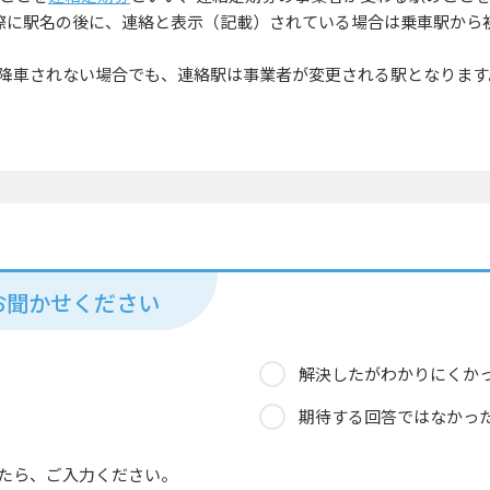
る際に駅名の後に、連絡と表示（記載）されている場合は乗車駅から
降車されない場合でも、連絡駅は事業者が変更される駅となります
お聞かせください
解決したがわかりにくか
期待する回答ではなかっ
たら、ご入力ください。