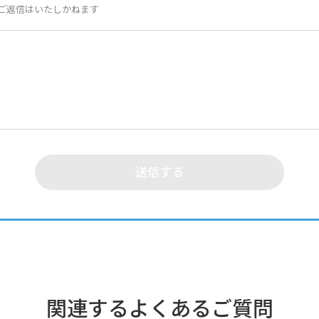
ご返信はいたしかねます
関連するよくあるご質問