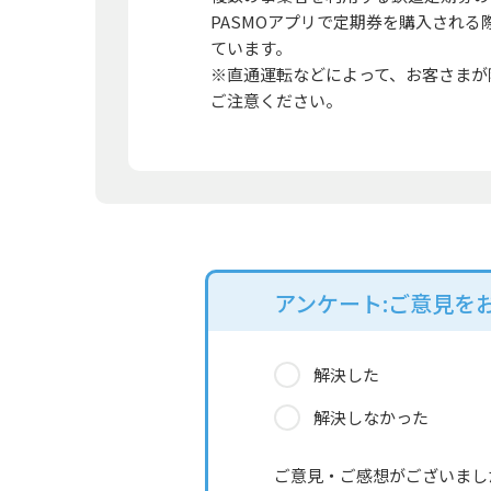
PASMOアプリで定期券を購入され
ています。
※直通運転などによって、お客さまが
ご注意ください。
アンケート:ご意見を
解決した
解決しなかった
ご意見・ご感想がございまし