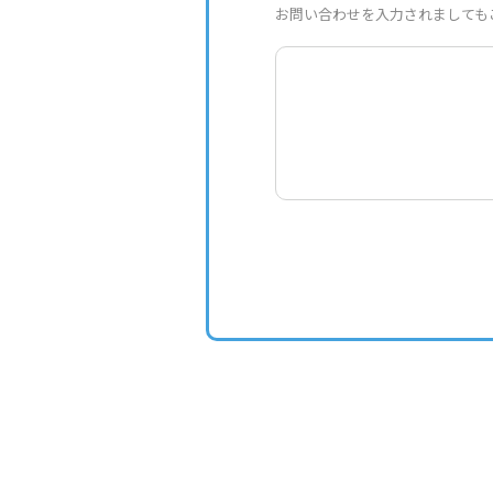
お問い合わせを入力されましても