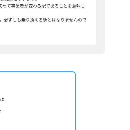
初めて事業者が変わる駅であることを意味し
。必ずしも乗り換える駅とはなりませんので
った
た