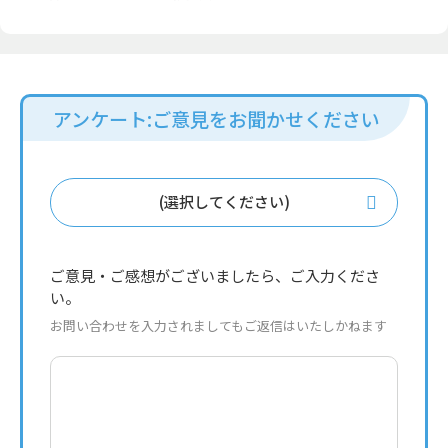
アンケート:ご意見をお聞かせください
(選択してください)
ご意見・ご感想がございましたら、ご入力くださ
い。
お問い合わせを入力されましてもご返信はいたしかねます