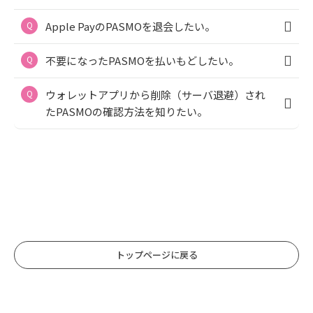
Apple PayのPASMOを退会したい。
不要になったPASMOを払いもどしたい。
ウォレットアプリから削除（サーバ退避）され
たPASMOの確認方法を知りたい。
トップページに戻る