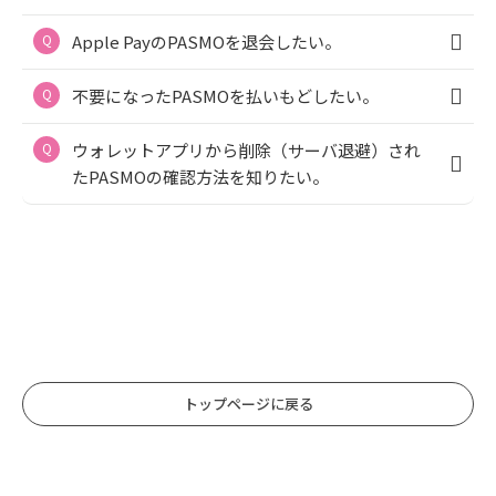
Apple PayのPASMOを退会したい。
不要になったPASMOを払いもどしたい。
ウォレットアプリから削除（サーバ退避）され
たPASMOの確認方法を知りたい。
トップページに戻る