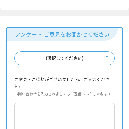
アンケート:ご意見をお聞かせください
(選択してください)
ご意見・ご感想がございましたら、ご入力くださ
い。
お問い合わせを入力されましてもご返信はいたしかねます