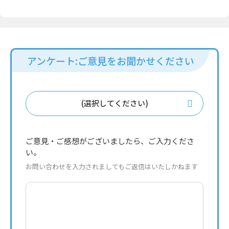
アンケート:ご意見をお聞かせください
(選択してください)
ご意見・ご感想がございましたら、ご入力くださ
い。
お問い合わせを入力されましてもご返信はいたしかねます