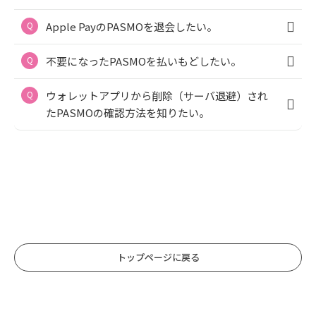
Apple PayのPASMOを退会したい。
不要になったPASMOを払いもどしたい。
ウォレットアプリから削除（サーバ退避）され
たPASMOの確認方法を知りたい。
トップページに戻る