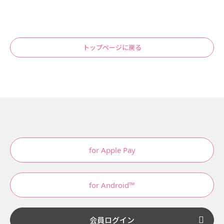
トップページに戻る
for Apple Pay
for Android™
会員ログイン