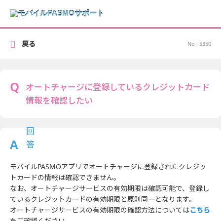
戻る
No : 5350
オートチャージに登録しているクレジットカード
情報を確認したい
モバイルPASMOアプリでオートチャージに登録されたクレジッ
トカードの情報は確認できません。
なお、オートチャージサービスの有効期限は確認可能で、登録し
ているクレジットカードの有効期限と原則同一となります。
オートチャージサービスの有効期限の確認方法については
こちら
をご確認ください。