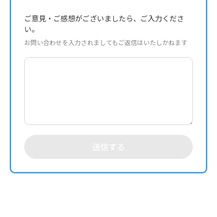
ご意見・ご感想がございましたら、ご入力くださ
い。
お問い合わせを入力されましてもご返信はいたしかねます
送信する