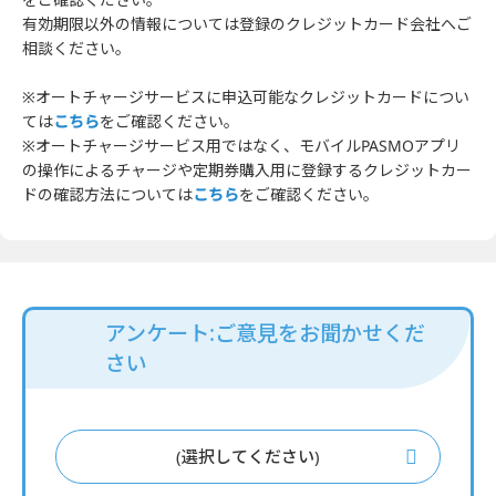
有効期限以外の情報については登録のクレジットカード会社へご
相談ください。
※オートチャージサービスに申込可能なクレジットカードについ
ては
こちら
をご確認ください。
※オートチャージサービス用ではなく、モバイルPASMOアプリ
の操作によるチャージや定期券購入用に登録するクレジットカー
ドの確認方法については
こちら
をご確認ください。
アンケート:ご意見をお聞かせくだ
さい
(選択してください)