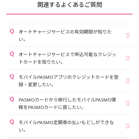
関連するよくあるご質問
オートチャージサービスの有効期限が知りた
い。
オートチャージサービスで申込可能なクレジッ
トカードを知りたい。
モバイルPASMOアプリのクレジットカードを登
録・変更したい。
PASMOカードから移行したモバイルPASMO情
報をPASMOカードに戻したい。
モバイルPASMO定期券の払いもどしができな
い。