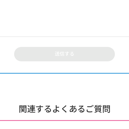
関連するよくあるご質問