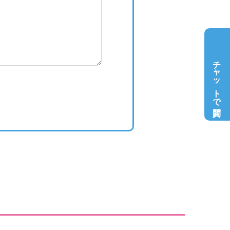
チャットで質問