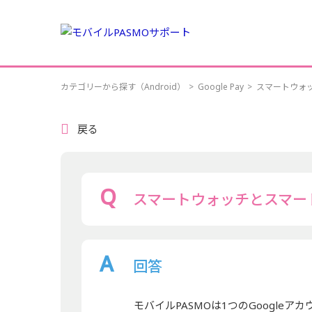
カテゴリーから探す（Android）
>
Google Pay
>
スマートウォ
戻る
スマートウォッチとスマー
回答
モバイルPASMOは1つのGoogle