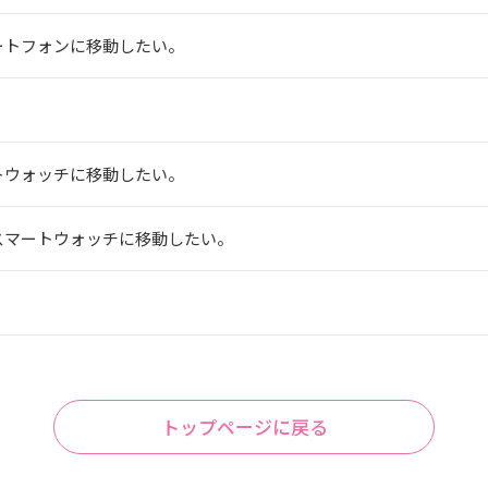
ートフォンに移動したい。
トウォッチに移動したい。
スマートウォッチに移動したい。
。
トップページに戻る