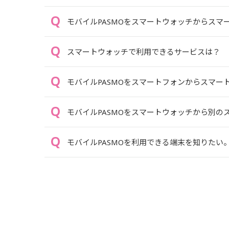
モバイルPASMOをスマートウォッチからスマ
スマートウォッチで利用できるサービスは？
モバイルPASMOをスマートフォンからスマー
モバイルPASMOをスマートウォッチから別の
モバイルPASMOを利用できる端末を知りたい