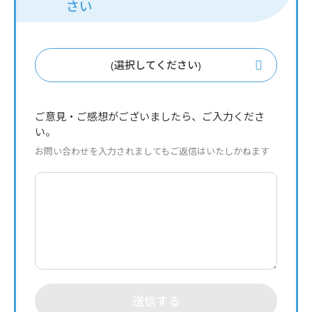
さい
(選択してください)
ご意見・ご感想がございましたら、ご入力くださ
い。
お問い合わせを入力されましてもご返信はいたしかねます
送信する