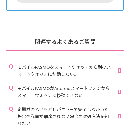
関連するよくあるご質問
モバイルPASMOをスマートウォッチから別のス
マートウォッチに移動したい。
モバイルPASMOがAndroidスマートフォンから
スマートウォッチに移動できない。
定期券の払いもどしがエラーで完了しなかった
場合や券面が削除されない場合の対処方法を知
りたい。