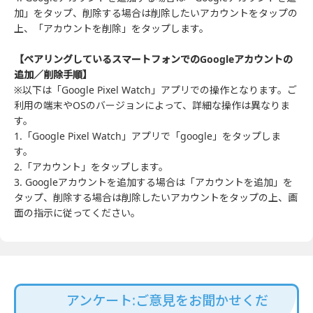
加」をタップ、削除する場合は削除したいアカウントをタップの
上、「アカウントを削除」をタップします。
【ペアリングしているスマートフォンでのGoogleアカウントの
追加／削除手順】
※以下は「Google Pixel Watch」アプリでの操作となります。ご
利用の端末やOSのバージョンによって、詳細な操作は異なりま
す。
1.「Google Pixel Watch」アプリで「google」をタップしま
す。
2.「アカウント」をタップします。
3. Googleアカウントを追加する場合は「アカウントを追加」を
タップ、削除する場合は削除したいアカウントをタップの上、画
面の指示に従ってください。
アンケート:ご意見をお聞かせくだ