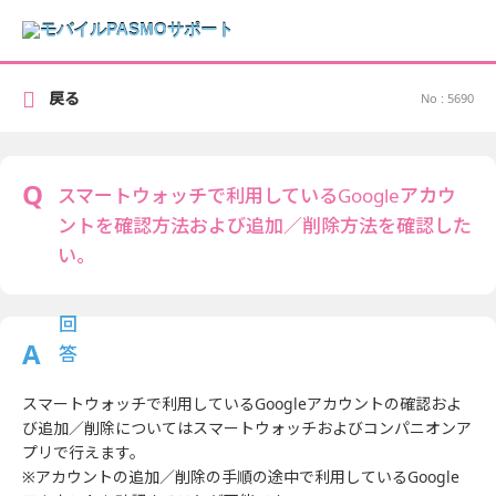
戻る
No : 5690
スマートウォッチで利用しているGoogleアカウ
ントを確認方法および追加／削除方法を確認した
い。
スマートウォッチで利用しているGoogleアカウントの確認およ
び追加／削除についてはスマートウォッチおよびコンパニオンア
プリで行えます。
※アカウントの追加／削除の手順の途中で利用しているGoogle