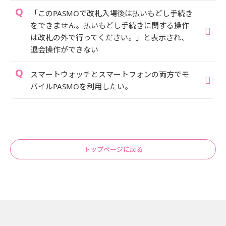
「このPASMOで改札入場後は払いもどし手続き
をできません。払いもどし手続きに関する操作
は改札の外で行ってください。」と表示され、
退会操作ができない
スマートウォッチとスマートフォンの両方でモ
バイルPASMOを利用したい。
トップページに戻る