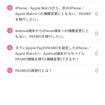
iPhone／Apple Watchから、別のiPhone／
Apple Watchへの機種変更にともない、PASMO
を移行したい。
Android端末からiPhone端末への機種変更にと
もない、PASMOを移行したい。
すでにApple PayのPASMOを設定したiPhone／
Apple Watchへ、Android端末からモバイル
PASMO情報を移行(機種変更)できるか？
PASMOの再発行とは？