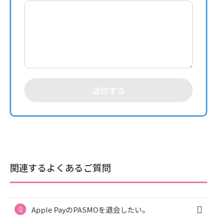
送信する
関連するよくあるご質問
Apple PayのPASMOを退会したい。