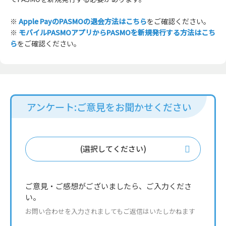
※
Apple PayのPASMOの退会方法はこちら
をご確認ください。
※
モバイルPASMOアプリからPASMOを新規発行する方法はこち
ら
をご確認ください。
アンケート:ご意見をお聞かせください
(選択してください)
ご意見・ご感想がございましたら、ご入力くださ
い。
お問い合わせを入力されましてもご返信はいたしかねます